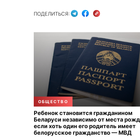
ПОДЕЛИТЬСЯ:
ОБЩЕСТВО
Ребенок становится гражданином
Беларуси независимо от места рожд
если хоть один его родитель имеет
белорусское гражданство — МВД