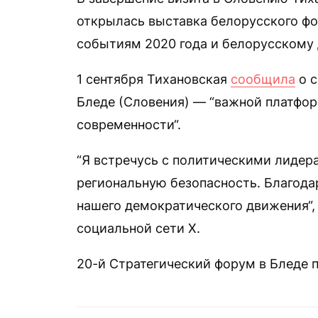
открылась выставка белорусского фо
событиям 2020 года и белорусскому
1 сентября Тихановская
сообщила
о с
Бледе (Словения) — “важной платфо
современности“.
“Я встречусь с политическими лидер
региональную безопасность. Благода
нашего демократического движения“, 
социальной сети Х.
20-й Стратегический форум в Бледе п