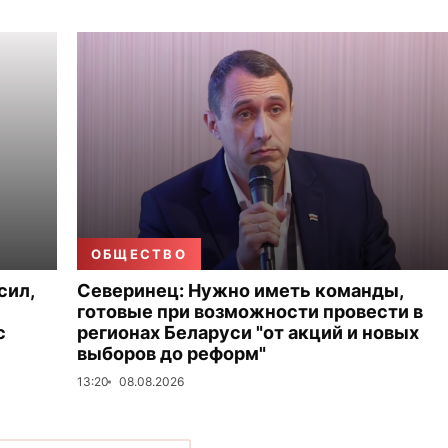
ОБЩЕСТВО
сил,
Северинец: Нужно иметь команды,
готовые при возможности провести в
с
регионах Беларуси "от акций и новых
выборов до реформ"
13:20
08.08.2026