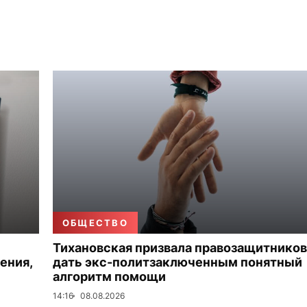
ОБЩЕСТВО
Тихановская призвала правозащитников
ения,
дать экс-политзаключенным понятный
алгоритм помощи
14:16
08.08.2026