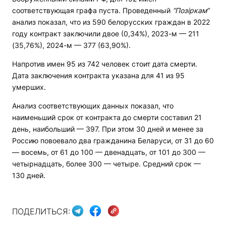
соответствующая графа пуста. Проведенный
“Позіркам“
анализ показал, что из 590 белорусских граждан в 2022
году контракт заключили двое (0,34%), 2023-м — 211
(35,76%), 2024-м — 377 (63,90%).
Напротив имен 95 из 742 человек стоит дата смерти.
Дата заключения контракта указана для 41 из 95
умерших.
Анализ соответствующих данных показал, что
наименьший срок от контракта до смерти составил 21
день, наибольший — 397. При этом 30 дней и менее за
Россию повоевало два гражданина Беларуси, от 31 до 60
— восемь, от 61 до 100 — двенадцать, от 101 до 300 —
четырнадцать, более 300 — четыре. Средний срок —
130 дней.
ПОДЕЛИТЬСЯ: