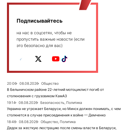
Подписывайтесь
на нас в соцсетях, чтобы не
пропустить важные новости (если
это безопасно для вас)
20:06
08.08.2026
Общество
В Белыничском районе 22-летний мотоциклист погиб от
столкновения с грузовиком КамАЗ
19:14
08.08.2026
Безопасность, Политика
Украина не угрожает Беларуси, но Минск должен понимать, с чем
столкнется в случае присоединения к войне — Демченко
18:46
08.08.2026
Общество, Политика
Дедок за жесткую люстрацию после смены власти в Беларуси,