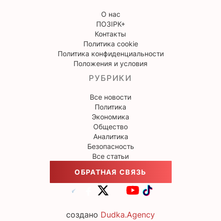
О нас
ПОЗІРК+
Контакты
Политика cookie
Политика конфиденциальности
Положения и условия
РУБРИКИ
Все новости
Политика
Экономика
Общество
Аналитика
Безопасность
Все статьи
ОБРАТНАЯ СВЯЗЬ
создано
Dudka.Agency