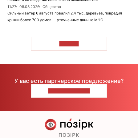
11:27
08.08.2026
Общество
Сильный ветер 6 августа повалил 2,4 тыс. деревьев, повредил
крыши более 700 домов — уточненные данные МЧС
ЧИТАТЬ
У вас есть партнерское предложение?
НАПИШИТЕ НАМ
ПОЗІРК