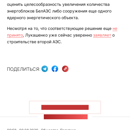
оценить целесообразность увеличения количества
энергоблоков БелАЭС либо сооружения еще одного
ядерного энергетического объекта.
Несмотря на то, что соответствующее решение еще
не
принято
, Лукашенко уже сейчас уверенно
заявляет
о
строительстве второй АЭС.
ПОДЕЛИТЬСЯ:
ПОКАЗАТЬ БОЛЬШЕ
ЛЕНТА НОВОСТЕЙ