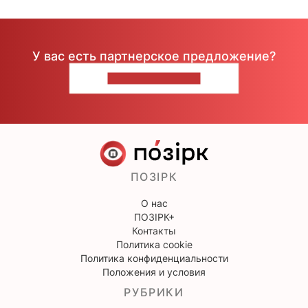
У вас есть партнерское предложение?
НАПИШИТЕ НАМ
ПОЗІРК
О нас
ПОЗІРК+
Контакты
Политика cookie
Политика конфиденциальности
Положения и условия
РУБРИКИ