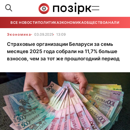
ВСЕ НОВОСТИ
ПОЛИТИКА
ЭКОНОМИКА
ОБЩЕСТВО
АНАЛИТИКА
Экономика
03.09.2025
13:09
Страховые организации Беларуси за семь
месяцев 2025 года собрали на 11,7% больше
взносов, чем за тот же прошлогодний период