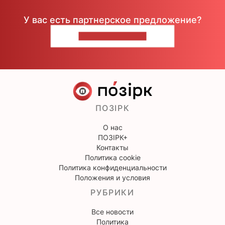
У вас есть партнерское предложение?
НАПИШИТЕ НАМ
ПОЗІРК
О нас
ПОЗІРК+
Контакты
Политика cookie
Политика конфиденциальности
Положения и условия
РУБРИКИ
Все новости
Политика