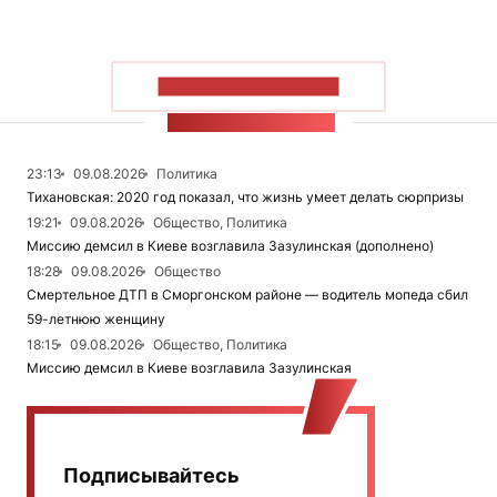
ПОКАЗАТЬ БОЛЬШЕ
ЛЕНТА НОВОСТЕЙ
23:13
09.08.2026
Политика
Тихановская: 2020 год показал, что жизнь умеет делать сюрпризы
19:21
09.08.2026
Общество, Политика
Миссию демсил в Киеве возглавила Зазулинская (дополнено)
18:28
09.08.2026
Общество
Смертельное ДТП в Сморгонском районе — водитель мопеда сбил
59-летнюю женщину
18:15
09.08.2026
Общество, Политика
Миссию демсил в Киеве возглавила Зазулинская
Подписывайтесь