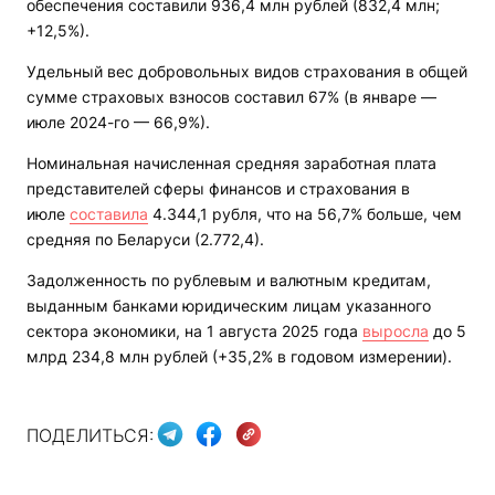
обеспечения составили 936,4 млн рублей (832,4 млн;
+12,5%).
Удельный вес добровольных видов страхования в общей
сумме страховых взносов составил 67% (в январе —
июле 2024-го — 66,9%).
Номинальная начисленная средняя заработная плата
представителей сферы финансов и страхования в
июле
составила
4.344,1 рубля, что на 56,7% больше, чем
средняя по Беларуси (2.772,4).
Задолженность по рублевым и валютным кредитам,
выданным банками юридическим лицам указанного
сектора экономики, на 1 августа 2025 года
выросла
до 5
млрд 234,8 млн рублей (+35,2% в годовом измерении).
ПОДЕЛИТЬСЯ: