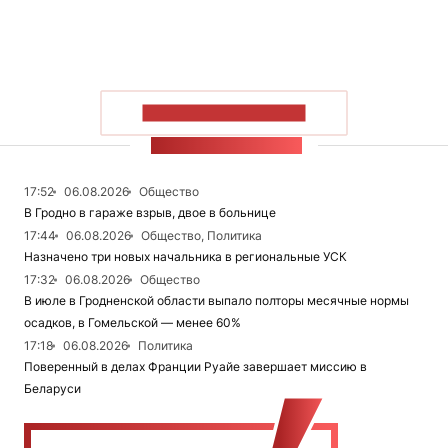
ПОКАЗАТЬ БОЛЬШЕ
ЛЕНТА НОВОСТЕЙ
17:52
06.08.2026
Общество
В Гродно в гараже взрыв, двое в больнице
17:44
06.08.2026
Общество, Политика
Назначено три новых начальника в региональные УСК
17:32
06.08.2026
Общество
В июле в Гродненской области выпало полторы месячные нормы
осадков, в Гомельской — менее 60%
17:18
06.08.2026
Политика
Поверенный в делах Франции Руайе завершает миссию в
Беларуси