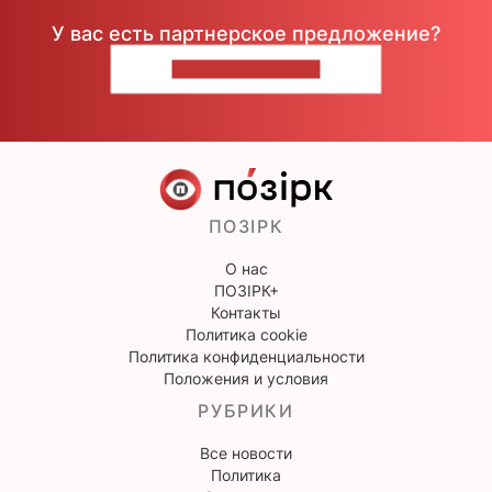
У вас есть партнерское предложение?
НАПИШИТЕ НАМ
ПОЗІРК
О нас
ПОЗІРК+
Контакты
Политика cookie
Политика конфиденциальности
Положения и условия
РУБРИКИ
Все новости
Политика