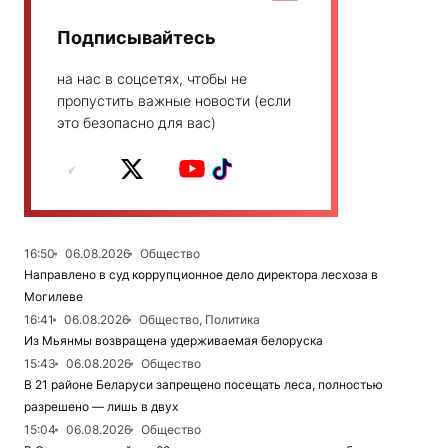
Подписывайтесь
на нас в соцсетях, чтобы не
пропустить важные новости (если
это безопасно для вас)
16:50
06.08.2026
Общество
Направлено в суд коррупционное дело директора лесхоза в
Могилеве
16:41
06.08.2026
Общество, Политика
Из Мьянмы возвращена удерживаемая белоруска
15:43
06.08.2026
Общество
В 21 районе Беларуси запрещено посещать леса, полностью
разрешено — лишь в двух
15:04
06.08.2026
Общество