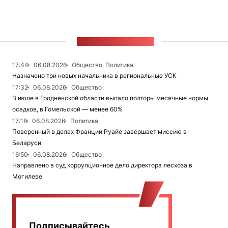
ЛЕНТА НОВОСТЕЙ
17:44
06.08.2026
Общество, Политика
Назначено три новых начальника в региональные УСК
17:32
06.08.2026
Общество
В июле в Гродненской области выпало полторы месячные нормы
осадков, в Гомельской — менее 60%
17:18
06.08.2026
Политика
Поверенный в делах Франции Руайе завершает миссию в
Беларуси
16:50
06.08.2026
Общество
Направлено в суд коррупционное дело директора лесхоза в
Могилеве
Подписывайтесь