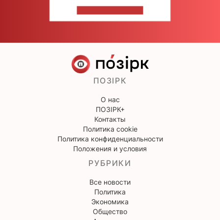
НАПИШИТЕ НАМ
ПОЗІРК
О нас
ПОЗІРК+
Контакты
Политика cookie
Политика конфиденциальности
Положения и условия
РУБРИКИ
Все новости
Политика
Экономика
Общество