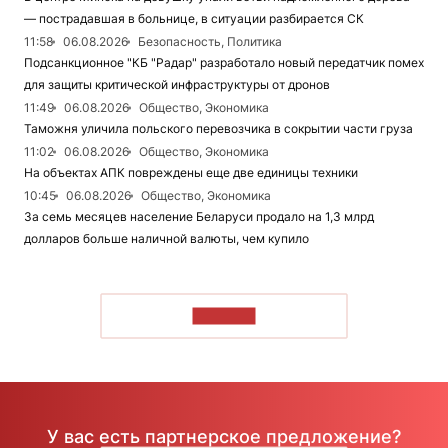
— пострадавшая в больнице, в ситуации разбирается СК
11:58
06.08.2026
Безопасность, Политика
Подсанкционное "КБ "Радар" разработало новый передатчик помех
для защиты критической инфраструктуры от дронов
11:49
06.08.2026
Общество, Экономика
Таможня уличила польского перевозчика в сокрытии части груза
11:02
06.08.2026
Общество, Экономика
На объектах АПК повреждены еще две единицы техники
10:45
06.08.2026
Общество, Экономика
За семь месяцев население Беларуси продало на 1,3 млрд
долларов больше наличной валюты, чем купило
ЧИТАТЬ
У вас есть партнерское предложение?