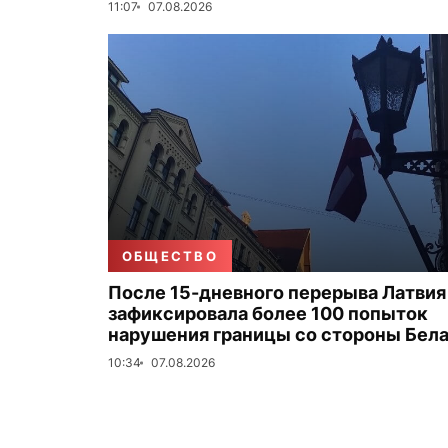
11:07
07.08.2026
ОБЩЕСТВО
После 15-дневного перерыва Латвия
зафиксировала более 100 попыток
нарушения границы со стороны Бел
10:34
07.08.2026