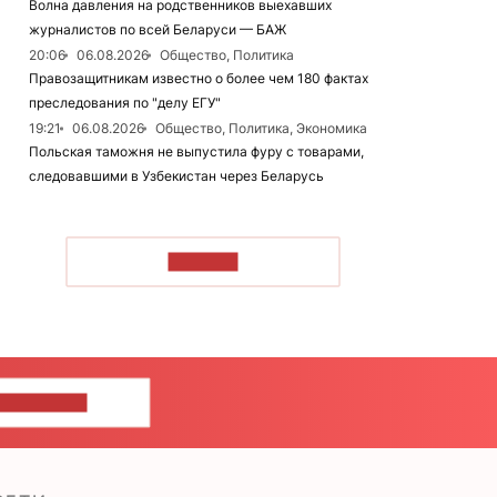
Волна давления на родственников выехавших
журналистов по всей Беларуси — БАЖ
20:06
06.08.2026
Общество, Политика
Правозащитникам известно о более чем 180 фактах
преследования по "делу ЕГУ"
19:21
06.08.2026
Общество, Политика, Экономика
Польская таможня не выпустила фуру с товарами,
следовавшими в Узбекистан через Беларусь
ЧИТАТЬ
ШИТЕ НАМ