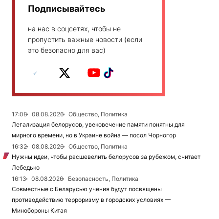
Подписывайтесь
на нас в соцсетях, чтобы не
пропустить важные новости (если
это безопасно для вас)
17:08
08.08.2026
Общество, Политика
Легализация белорусов, увековечение памяти понятны для
мирного времени, но в Украине война — посол Чорногор
16:32
08.08.2026
Общество, Политика
Нужны идеи, чтобы расшевелить белорусов за рубежом, считает
Лебедько
16:13
08.08.2026
Безопасность, Политика
Совместные с Беларусью учения будут посвящены
противодействию терроризму в городских условиях —
Минобороны Китая