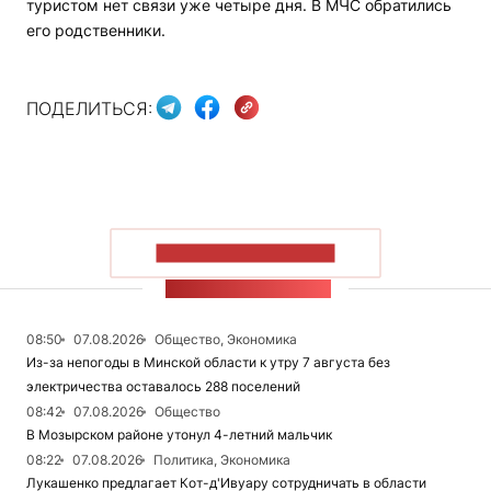
туристом нет связи уже четыре дня. В МЧС обратились
его родственники.
ПОДЕЛИТЬСЯ:
ПОКАЗАТЬ БОЛЬШЕ
ЛЕНТА НОВОСТЕЙ
08:50
07.08.2026
Общество, Экономика
Из-за непогоды в Минской области к утру 7 августа без
электричества оставалось 288 поселений
08:42
07.08.2026
Общество
В Мозырском районе утонул 4-летний мальчик
08:22
07.08.2026
Политика, Экономика
Лукашенко предлагает Кот-д'Ивуару сотрудничать в области