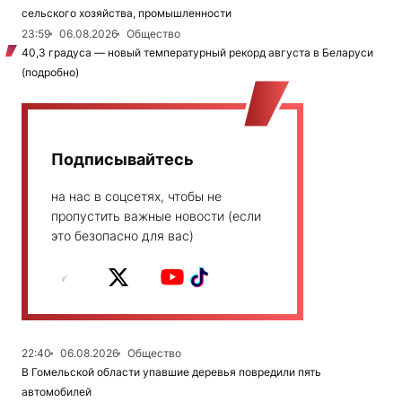
сельского хозяйства, промышленности
23:59
06.08.2026
Общество
40,3 градуса — новый температурный рекорд августа в Беларуси
(подробно)
Подписывайтесь
на нас в соцсетях, чтобы не
пропустить важные новости (если
это безопасно для вас)
22:40
06.08.2026
Общество
В Гомельской области упавшие деревья повредили пять
автомобилей