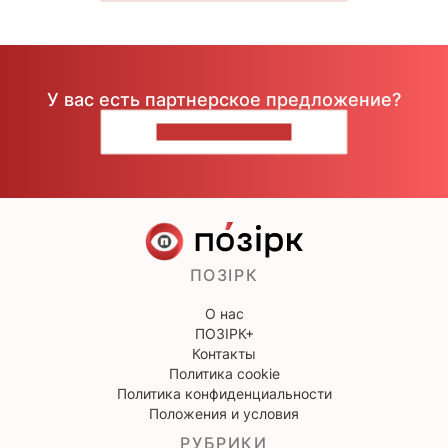
У вас есть партнерское предложение?
НАПИШИТЕ НАМ
ПОЗІРК
О нас
ПОЗІРК+
Контакты
Политика cookie
Политика конфиденциальности
Положения и условия
РУБРИКИ