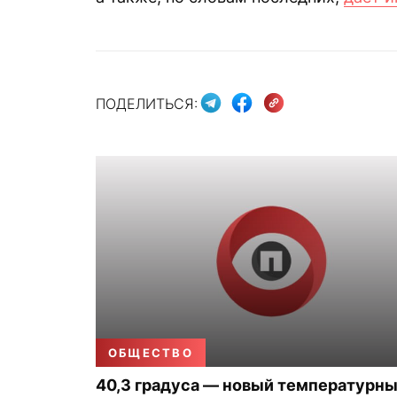
ПОДЕЛИТЬСЯ:
ОБЩЕСТВО
40,3 градуса — новый температурн