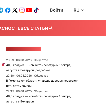
Войти
RU
АСНОСТЬ
ВСЕ СТАТЬИ
ЛЕНТА НОВОСТЕЙ
23:59
06.08.2026
Общество
40,3 градуса — новый температурный рекорд
августа в Беларуси (подробно)
22:40
06.08.2026
Общество
В Гомельской области упавшие деревья повредили
пять автомобилей
22:37
06.08.2026
Общество
40,3 градуса — новый температурный рекорд
августа в Беларуси