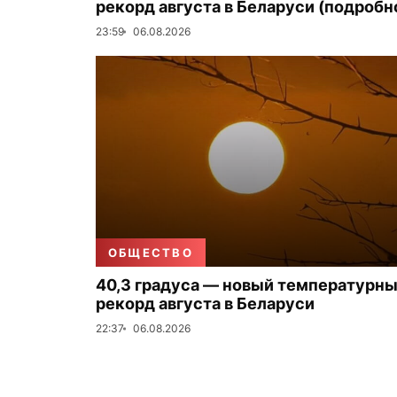
рекорд августа в Беларуси (подробн
23:59
06.08.2026
ОБЩЕСТВО
40,3 градуса — новый температурн
рекорд августа в Беларуси
22:37
06.08.2026