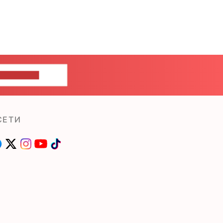
ШИТЕ НАМ
СЕТИ