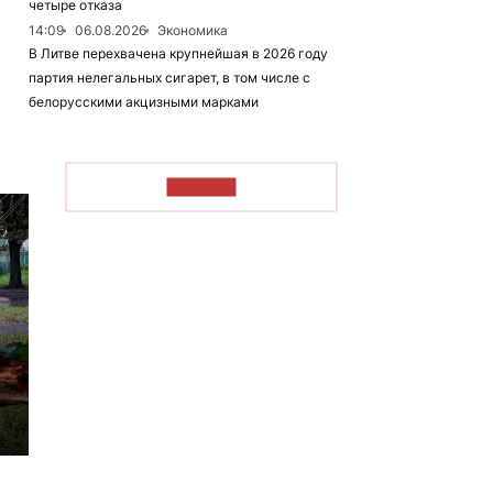
четыре отказа
14:09
06.08.2026
Экономика
В Литве перехвачена крупнейшая в 2026 году
партия нелегальных сигарет, в том числе с
белорусскими акцизными марками
ЧИТАТЬ