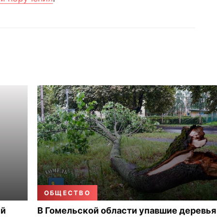
ОБЩЕСТВО
ый
В Гомельской области упавшие деревья