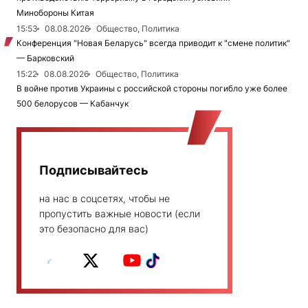
Минобороны Китая
15:53
08.08.2026
Общество, Политика
Конференция "Новая Беларусь" всегда приводит к "смене политик"
— Барковский
15:22
08.08.2026
Общество, Политика
В войне против Украины с российской стороны погибло уже более
500 белорусов — Кабанчук
Подписывайтесь
на нас в соцсетях, чтобы не
пропустить важные новости (если
это безопасно для вас)