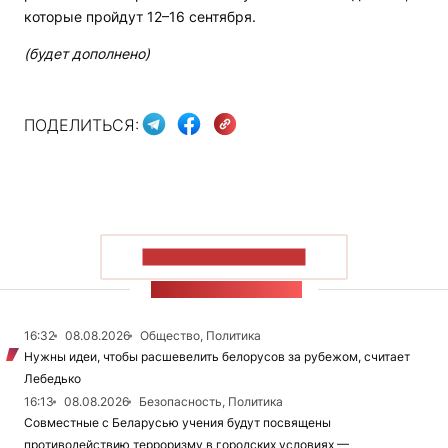
которые пройдут 12–16 сентября.
(будет дополнено)
ПОДЕЛИТЬСЯ:
ПОКАЗАТЬ БОЛЬШЕ
ЛЕНТА НОВОСТЕЙ
16:32
08.08.2026
Общество, Политика
Нужны идеи, чтобы расшевелить белорусов за рубежом, считает
Лебедько
16:13
08.08.2026
Безопасность, Политика
Совместные с Беларусью учения будут посвящены
противодействию терроризму в городских условиях —