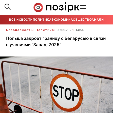
ВСЕ НОВОСТИ
ПОЛИТИКА
ЭКОНОМИКА
ОБЩЕСТВО
АНАЛИТИКА
Безопасность
Политика
09.09.2025
14:54
Польша закроет границу с Беларусью в связи
с учениями “Запад-2025“