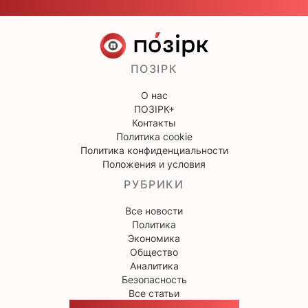
ПОЗІРК
О нас
ПОЗІРК+
Контакты
Политика cookie
Политика конфиденциальности
Положения и условия
РУБРИКИ
Все новости
Политика
Экономика
Общество
Аналитика
Безопасность
Все статьи