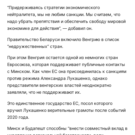
“Придерживаясь стратегии экономического
нейтралитета, мы не любим санкции. Мы считаем, что
надо убрать препятствия и обеспечить свободу мировой
экономике для действия”, — добавил он.
Правительство Беларуси включило Венгрию в список
“недружественных” стран.
При этом Венгрия остается одной из немногих стран
Евросоюза, которая поддерживает публичные контакты
с Минском. Как член ЕС она присоединилась к санкциям
против режима Александра Лукашенко, однако
представители венгерских властей неоднократно
заявляли, что не поддерживают их.
Это единственное государство ЕС, посол которого
вручил Лукашенко верительные грамоты после событий
2020 года.
Минск и Будапешт способны “внести совместный вклад в