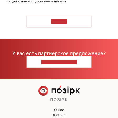
государственном уровне — исчезнуть
ЧИТАТЬ
У вас есть партнерское предложение?
НАПИШИТЕ НАМ
ПОЗІРК
О нас
ПОЗІРК+