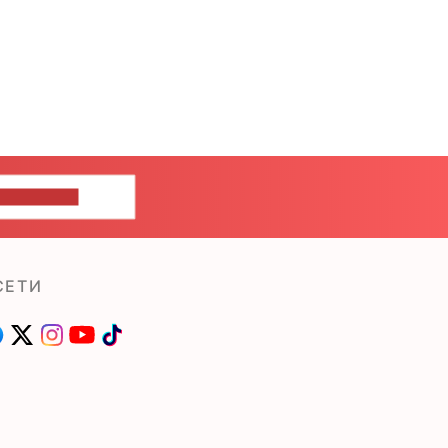
ШИТЕ НАМ
СЕТИ