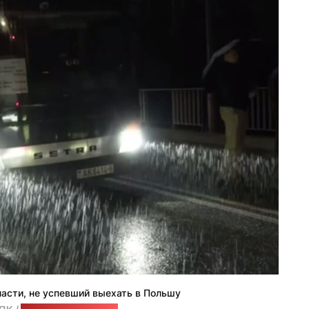
ласти, не успевший выехать в Польшу