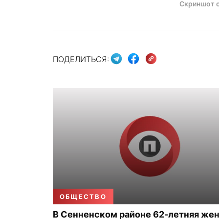
Скриншот с
ПОДЕЛИТЬСЯ:
ОБЩЕСТВО
В Сенненском районе 62-летняя же