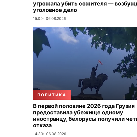
угрожала убить сожителя — возбуж
уголовное дело
15:04
06.08.2026
ПОЛИТИКА
В первой половине 2026 года Грузия
предоставила убежище одному
иностранцу, белорусы получили че
отказа
14:33
06.08.2026