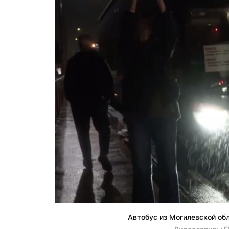
Автобус из Могилевской об