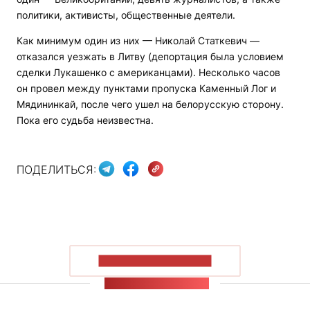
политики, активисты, общественные деятели.
Как минимум один из них — Николай Статкевич —
отказался уезжать в Литву (депортация была условием
сделки Лукашенко с американцами). Несколько часов
он провел между пунктами пропуска Каменный Лог и
Мядининкай, после чего ушел на белорусскую сторону.
Пока его судьба неизвестна.
ПОДЕЛИТЬСЯ:
ПОКАЗАТЬ БОЛЬШЕ
ЛЕНТА НОВОСТЕЙ