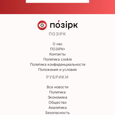
ПОЗІРК
О нас
ПОЗІРК+
Контакты
Политика cookie
Политика конфиденциальности
Положения и условия
РУБРИКИ
Все новости
Политика
Экономика
Общество
Аналитика
Безопасность