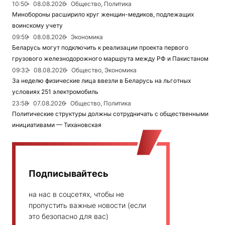
10:50
08.08.2026
Общество, Политика
Минобороны расширило круг женщин-медиков, подлежащих
воинскому учету
09:59
08.08.2026
Экономика
Беларусь могут подключить к реализации проекта первого
грузового железнодорожного маршрута между РФ и Пакистаном
09:32
08.08.2026
Общество, Экономика
За неделю физические лица ввезли в Беларусь на льготных
условиях 251 электромобиль
23:58
07.08.2026
Общество, Политика
Политические структуры должны сотрудничать с общественными
инициативами — Тихановская
Подписывайтесь
на нас в соцсетях, чтобы не
пропустить важные новости (если
это безопасно для вас)