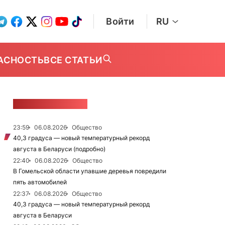
Войти
RU
АСНОСТЬ
ВСЕ СТАТЬИ
ЛЕНТА НОВОСТЕЙ
23:59
06.08.2026
Общество
40,3 градуса — новый температурный рекорд
августа в Беларуси (подробно)
22:40
06.08.2026
Общество
В Гомельской области упавшие деревья повредили
пять автомобилей
22:37
06.08.2026
Общество
40,3 градуса — новый температурный рекорд
августа в Беларуси