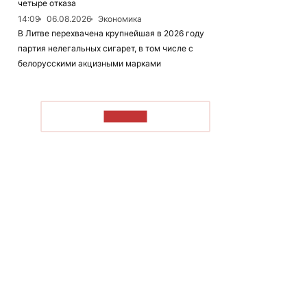
четыре отказа
14:09
06.08.2026
Экономика
В Литве перехвачена крупнейшая в 2026 году
партия нелегальных сигарет, в том числе с
белорусскими акцизными марками
ЧИТАТЬ