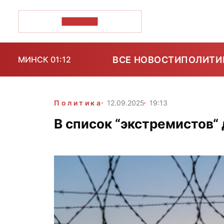
ПОЗІРК+
ВСЕ НОВОСТИ
ПОЛИТИ
МИНСК 01:12
Политика
12.09.2025
19:13
В список “экстремистов“