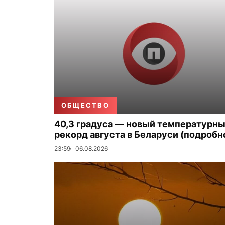
ОБЩЕСТВО
40,3 градуса — новый температурн
рекорд августа в Беларуси (подробн
23:59
06.08.2026