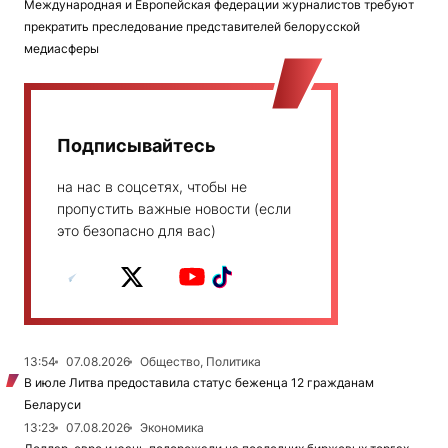
Международная и Европейская федерации журналистов требуют
прекратить преследование представителей белорусской
медиасферы
Подписывайтесь
на нас в соцсетях, чтобы не
пропустить важные новости (если
это безопасно для вас)
13:54
07.08.2026
Общество, Политика
В июле Литва предоставила статус беженца 12 гражданам
Беларуси
13:23
07.08.2026
Экономика