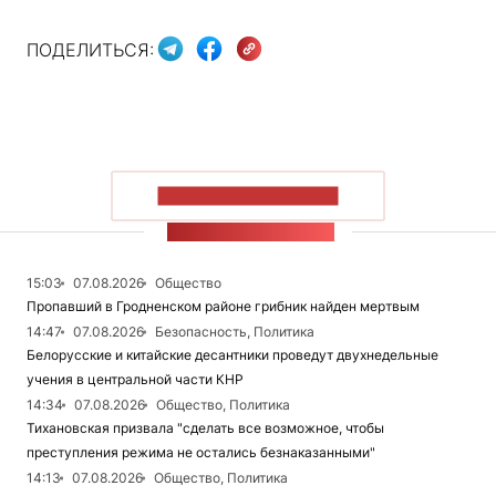
ПОДЕЛИТЬСЯ:
ПОКАЗАТЬ БОЛЬШЕ
ЛЕНТА НОВОСТЕЙ
15:03
07.08.2026
Общество
Пропавший в Гродненском районе грибник найден мертвым
14:47
07.08.2026
Безопасность, Политика
Белорусские и китайские десантники проведут двухнедельные
учения в центральной части КНР
14:34
07.08.2026
Общество, Политика
Тихановская призвала "сделать все возможное, чтобы
преступления режима не остались безнаказанными"
14:13
07.08.2026
Общество, Политика