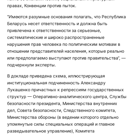
правах, Конвенции против пыток.
“Имеются разумные основания полагать, что Республика
Беларусь несет ответственность и должна быть
привлечена к ответственности за серьезные,
систематические и широко распространенные
нарушения прав человека по политическим мотивам в
отношении представителей населения, которые реально
или предполагаемо выступают против правительства“, —
подчеркнули эксперты.
В докладе приведена схема, иллюстрирующая
институциональная подчиненность Александру
Лукашенко причастных к репрессиям государственных
структур — Оперативно-аналитического центра, Службы
безопасности президента, Министерства внутренних
дел, Совета безопасности, Следственного комитета,
Министерства обороны (в ведении которого отдельно
упомянутые силы специальных операций и главное
разведывательное управление), Комитета