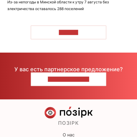
Из-за непогоды в Минской области к утру 7 августа без
электричества оставалось 288 поселений
ЧИТАТЬ
У вас есть партнерское предложение?
НАПИШИТЕ НАМ
ПОЗІРК
О нас