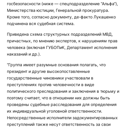
госбезопасности (ниже — спецподразделение “Альфа“),
Министерства юстиции, Генеральной прокуратура.
Кроме того, согласно документу, де-факто Лукашенко
подчинена вся судебная система.
Приведена схема структурных подразделений МВД,
причастных, по мнению экспертов, к нарушениям прав
человека (включая ГУБОПиК, Департамент исполнения
наказаний и др.).
“Группа имеет разумные основания полагать, что
президент и другие высокопоставленные
государственные чиновники участвовали в
преступлениях против человечности в виде
политического преследования и заключения в тюрьму и
поэтому считает, что в отношении них должны быть
проведены судебные расследования для определения
их индивидуальной уголовной ответственности.
Непосредственные исполнители задокументированных
преступлений также несут ответственность за свои