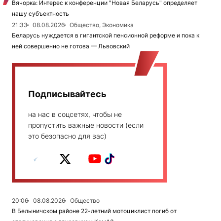
Вячорка: Интерес к конференции "Новая Беларусь" определяет
нашу субъектность
21:33
08.08.2026
Общество, Экономика
Беларусь нуждается в гигантской пенсионной реформе и пока к
ней совершенно не готова — Львовский
Подписывайтесь
на нас в соцсетях, чтобы не
пропустить важные новости (если
это безопасно для вас)
20:06
08.08.2026
Общество
В Белыничском районе 22-летний мотоциклист погиб от