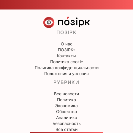
ПОЗІРК
О нас
ПОЗІРК+
Контакты
Политика cookie
Политика конфиденциальности
Положения и условия
РУБРИКИ
Все новости
Политика
Экономика
Общество
Аналитика
Безопасность
Все статьи