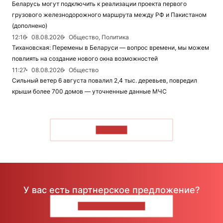
Беларусь могут подключить к реализации проекта первого
грузового железнодорожного маршрута между РФ и Пакистаном
(дополнено)
12:16
08.08.2026
Общество, Политика
Тихановская: Перемены в Беларуси — вопрос времени, мы можем
повлиять на создание нового окна возможностей
11:27
08.08.2026
Общество
Сильный ветер 6 августа повалил 2,4 тыс. деревьев, повредил
крыши более 700 домов — уточненные данные МЧС
ЧИТАТЬ
У вас есть партнерское предложение?
НАПИШИТЕ НАМ