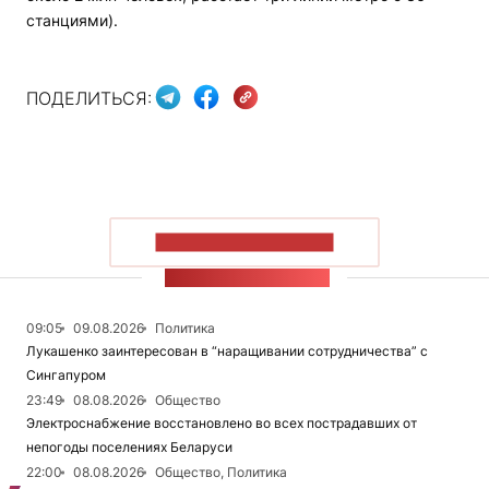
станциями).
ПОДЕЛИТЬСЯ:
ПОКАЗАТЬ БОЛЬШЕ
ЛЕНТА НОВОСТЕЙ
09:05
09.08.2026
Политика
Лукашенко заинтересован в “наращивании сотрудничества” с
Сингапуром
23:49
08.08.2026
Общество
Электроснабжение восстановлено во всех пострадавших от
непогоды поселениях Беларуси
22:00
08.08.2026
Общество, Политика