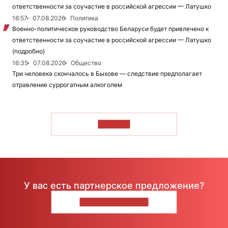
ответственности за соучастие в российской агрессии — Латушко
16:57
07.08.2026
Политика
Военно-политическое руководство Беларуси будет привлечено к
ответственности за соучастие в российской агрессии — Латушко
(подробно)
16:35
07.08.2026
Общество
Три человека скончалось в Быхове — следствие предполагает
отравление суррогатным алкоголем
ЧИТАТЬ
У вас есть партнерское предложение?
НАПИШИТЕ НАМ