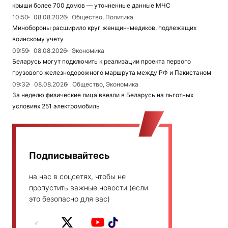
крыши более 700 домов — уточненные данные МЧС
10:50
08.08.2026
Общество, Политика
Минобороны расширило круг женщин-медиков, подлежащих
воинскому учету
09:59
08.08.2026
Экономика
Беларусь могут подключить к реализации проекта первого
грузового железнодорожного маршрута между РФ и Пакистаном
09:32
08.08.2026
Общество, Экономика
За неделю физические лица ввезли в Беларусь на льготных
условиях 251 электромобиль
Подписывайтесь
на нас в соцсетях, чтобы не
пропустить важные новости (если
это безопасно для вас)