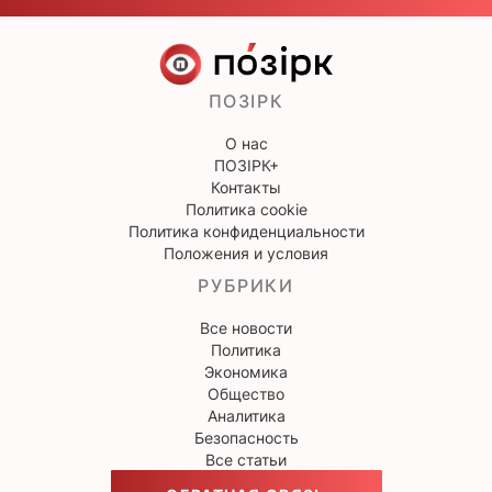
ПОЗІРК
О нас
ПОЗІРК+
Контакты
Политика cookie
Политика конфиденциальности
Положения и условия
РУБРИКИ
Все новости
Политика
Экономика
Общество
Аналитика
Безопасность
Все статьи