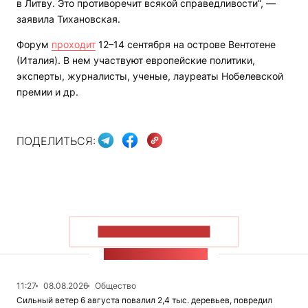
в Литву. Это противоречит всякой справедливости”, —
заявила Тихановская.
Форум
проходит
12–14 сентября на острове Вентотене
(Италия). В нем участвуют европейские политики,
эксперты, журналисты, ученые, лауреаты Нобелевской
премии и др.
ПОДЕЛИТЬСЯ:
ПОКАЗАТЬ БОЛЬШЕ
ЛЕНТА НОВОСТЕЙ
11:27
08.08.2026
Общество
Сильный ветер 6 августа повалил 2,4 тыс. деревьев, повредил