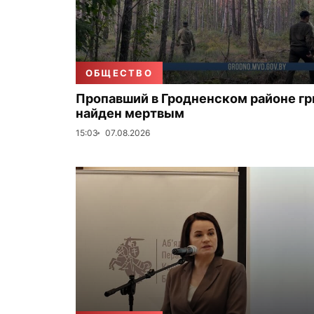
ОБЩЕСТВО
Пропавший в Гродненском районе г
найден мертвым
15:03
07.08.2026