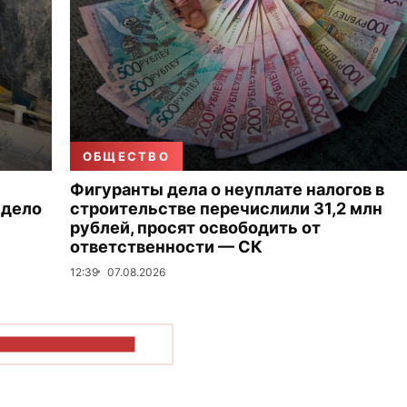
ОБЩЕСТВО
Фигуранты дела о неуплате налогов в
 дело
строительстве перечислили 31,2 млн
рублей, просят освободить от
ответственности — СК
12:39
07.08.2026
ОКАЗАТЬ БОЛЬШЕ