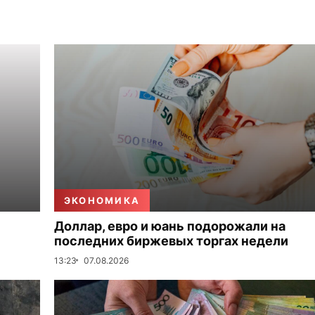
ЭКОНОМИКА
Доллар, евро и юань подорожали на
последних биржевых торгах недели
13:23
07.08.2026