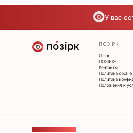
У вас е
ПОЗІРК
О нас
ПОЗІРК+
Контакты
Политика cookie
Политика конфи
Положения и ус
ОБРАТНАЯ СВЯЗЬ