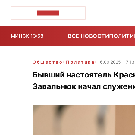
ПОЗІРК+
ВСЕ НОВОСТИ
ПОЛИТИ
МИНСК 13:58
Общество
Политика
16.09.2025
17:13
Бывший настоятель Красн
Завальнюк начал служени