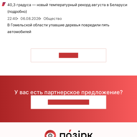
40,3 градуса — новый температурный рекорд августа в Беларуси
(подробно)
22:40
06.08.2026
Общество
В Гомельской области упавшие деревья повредили пять
автомобилей
ЧИТАТЬ
У вас есть партнерское предложение?
НАПИШИТЕ НАМ