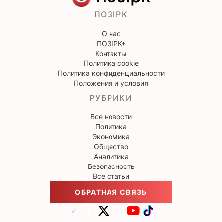
ПОЗІРК
О нас
ПОЗІРК+
Контакты
Политика cookie
Политика конфиденциальности
Положения и условия
РУБРИКИ
Все новости
Политика
Экономика
Общество
Аналитика
Безопасность
Все статьи
ОБРАТНАЯ СВЯЗЬ