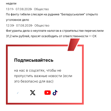
недели
13:11
07.08.2026
Общество
По факту гибели слесаря на руднике "Беларуськалия" открыто
уголовное дело
12:39
07.08.2026
Общество
Фигуранты дела о неуплате налогов в строительстве перечислили
31,2 млн рублей, просят освободить от ответственности — СК
Подписывайтесь
на нас в соцсетях, чтобы не
пропустить важные новости (если
это безопасно для вас)