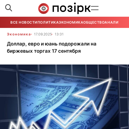
ВСЕ НОВОСТИ
ПОЛИТИКА
ЭКОНОМИКА
ОБЩЕСТВО
АНАЛИТИКА
Экономика
17.09.2025
13:31
Доллар, евро и юань подорожали на
биржевых торгах 17 сентября