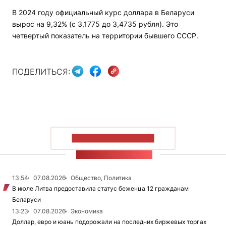
В 2024 году официальный курс доллара в Беларуси
вырос на 9,32% (с 3,1775 до 3,4735 рубля). Это
четвертый показатель на территории бывшего СССР.
ПОДЕЛИТЬСЯ:
ПОКАЗАТЬ БОЛЬШЕ
ЛЕНТА НОВОСТЕЙ
13:54
07.08.2026
Общество, Политика
В июле Литва предоставила статус беженца 12 гражданам
Беларуси
13:23
07.08.2026
Экономика
Доллар, евро и юань подорожали на последних биржевых торгах