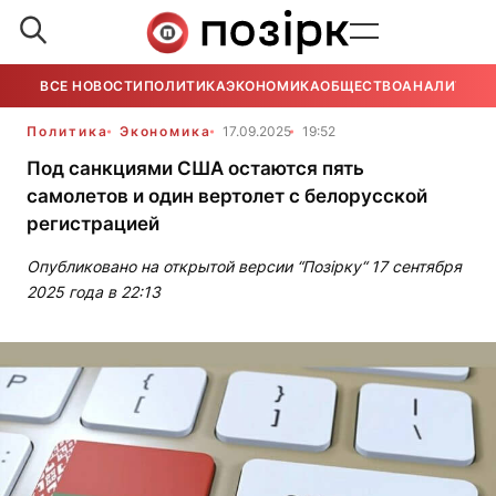
ВСЕ НОВОСТИ
ПОЛИТИКА
ЭКОНОМИКА
ОБЩЕСТВО
АНАЛИТИКА
Политика
Экономика
17.09.2025
19:52
Под санкциями США остаются пять
самолетов и один вертолет с белорусской
регистрацией
Опубликовано на открытой версии “Позірку“ 17 сентября
2025 года в 22:13