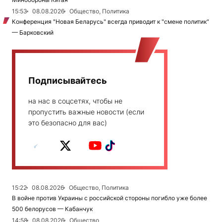
15:53
08.08.2026
Общество, Политика
Конференция "Новая Беларусь" всегда приводит к "смене политик"
— Барковский
Подписывайтесь
на нас в соцсетях, чтобы не
пропустить важные новости (если
это безопасно для вас)
15:22
08.08.2026
Общество, Политика
В войне против Украины с российской стороны погибло уже более
500 белорусов — Кабанчук
14:58
08.08.2026
Общество