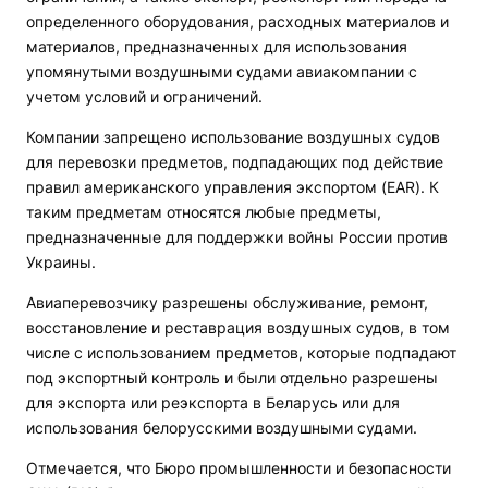
определенного оборудования, расходных материалов и
материалов, предназначенных для использования
упомянутыми воздушными судами авиакомпании с
учетом условий и ограничений.
Компании запрещено использование воздушных судов
для перевозки предметов, подпадающих под действие
правил американского управления экспортом (EAR). К
таким предметам относятся любые предметы,
предназначенные для поддержки войны России против
Украины.
Авиаперевозчику разрешены обслуживание, ремонт,
восстановление и реставрация воздушных судов, в том
числе с использованием предметов, которые подпадают
под экспортный контроль и были отдельно разрешены
для экспорта или реэкспорта в Беларусь или для
использования белорусскими воздушными судами.
Отмечается, что Бюро промышленности и безопасности