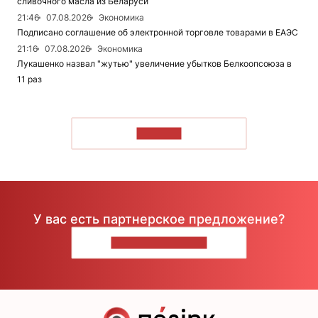
сливочного масла из Беларуси
21:46
07.08.2026
Экономика
Подписано соглашение об электронной торговле товарами в ЕАЭС
21:16
07.08.2026
Экономика
Лукашенко назвал "жутью" увеличение убытков Белкоопсоюза в
11 раз
ЧИТАТЬ
У вас есть партнерское предложение?
НАПИШИТЕ НАМ