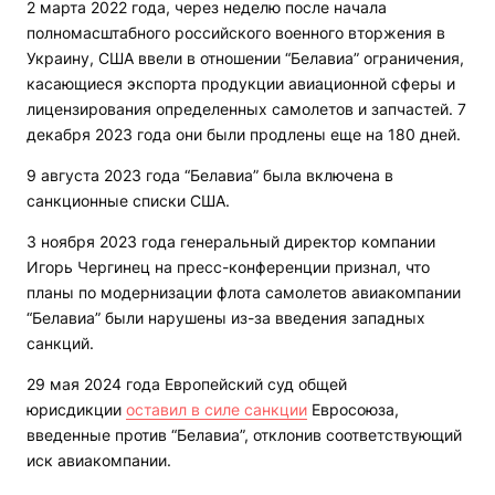
2 марта 2022 года, через неделю после начала
полномасштабного российского военного вторжения в
Украину, США ввели в отношении “Белавиа” ограничения,
касающиеся экспорта продукции авиационной сферы и
лицензирования определенных самолетов и запчастей. 7
декабря 2023 года они были продлены еще на 180 дней.
9 августа 2023 года “Белавиа” была включена в
санкционные списки США.
3 ноября 2023 года генеральный директор компании
Игорь Чергинец на пресс-конференции признал, что
планы по модернизации флота самолетов авиакомпании
“Белавиа” были нарушены из-за введения западных
санкций.
29 мая 2024 года Европейский суд общей
юрисдикции
оставил в силе санкции
Евросоюза,
введенные против “Белавиа”, отклонив соответствующий
иск авиакомпании.