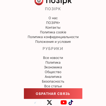
ПОЗІРК
О нас
ПОЗІРК+
Контакты
Политика cookie
Политика конфиденциальности
Положения и условия
РУБРИКИ
Все новости
Политика
Экономика
Общество
Аналитика
Безопасность
Все статьи
ОБРАТНАЯ СВЯЗЬ