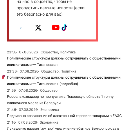
на нас в соцсетях, чтобы не
пропустить важные новости (если
это безопасно для вас)
23:58
07.08.2026
Общество, Политика
Политические структуры должны сотрудничать с общественными
инициативами — Тихановская
23:33
07.08.2026
Общество, Политика
Политические структуры должны сотрудничать с общественными
инициативами — Тихановская (подробно)
21:59
07.08.2026
Общество
Россельхознадзор не пропустил в Псковскую область 1 тонну
сливочного масла из Беларуси
21:46
07.08.2026
Экономика
Подписано соглашение об электронной торговле товарами в ЕАЭС
21:16
07.08.2026
Экономика
Лукашенко назвал "жутью" увеличение убытков Белкоопсоюза в