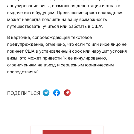
аннулирование визы, возможная депортация и отказ в
выдаче виз в будущем. Превышение срока нахождения
может навсегда повлиять на вашу возможность
путешествовать, учиться или работать в США“.
В карточке, сопровождающей текстовое
предупреждение, отмечено, что если то или иное лицо не
покинет США в установленный срок или нарушит условия
визы, это может привести “к ее аннулированию,
ограничениям на въезд и серьезным юридическим
последствиям“.
ПОДЕЛИТЬСЯ:
ПОКАЗАТЬ БОЛЬШЕ