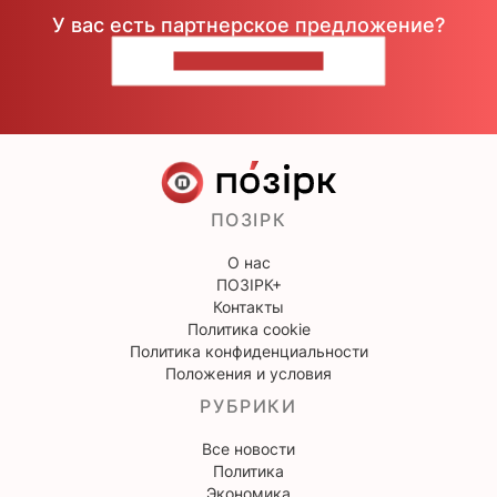
У вас есть партнерское предложение?
НАПИШИТЕ НАМ
ПОЗІРК
О нас
ПОЗІРК+
Контакты
Политика cookie
Политика конфиденциальности
Положения и условия
РУБРИКИ
Все новости
Политика
Экономика