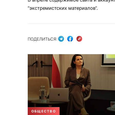
“экстремистских материалов“.
ПОДЕЛИТЬСЯ:
ОБЩЕСТВО