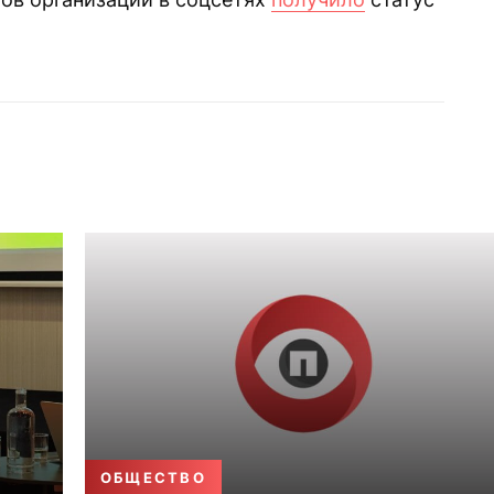
ОБЩЕСТВО