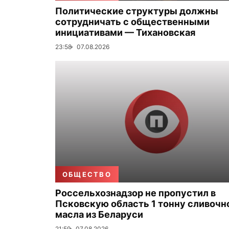
Политические структуры должны
сотрудничать с общественными
инициативами — Тихановская
23:58
07.08.2026
ОБЩЕСТВО
Россельхознадзор не пропустил в
Псковскую область 1 тонну сливочн
масла из Беларуси
21:59
07.08.2026