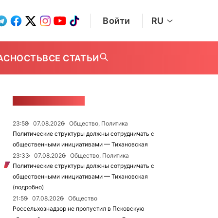
Войти
RU
АСНОСТЬ
ВСЕ СТАТЬИ
ЛЕНТА НОВОСТЕЙ
23:58
07.08.2026
Общество, Политика
Политические структуры должны сотрудничать с
общественными инициативами — Тихановская
23:33
07.08.2026
Общество, Политика
Политические структуры должны сотрудничать с
общественными инициативами — Тихановская
(подробно)
21:59
07.08.2026
Общество
Россельхознадзор не пропустил в Псковскую