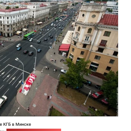
е КГБ в Минске