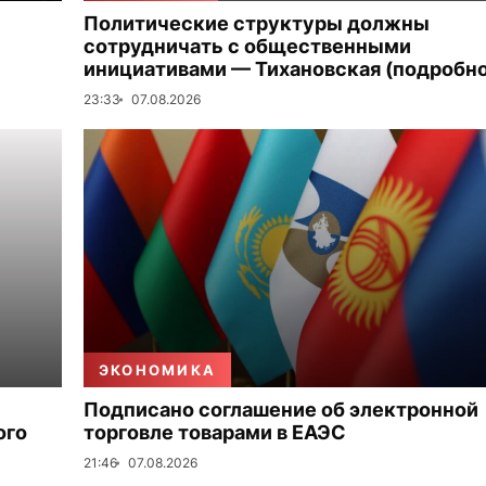
Политические структуры должны
сотрудничать с общественными
инициативами — Тихановская (подробно
23:33
07.08.2026
ЭКОНОМИКА
Подписано соглашение об электронной
ого
торговле товарами в ЕАЭС
21:46
07.08.2026