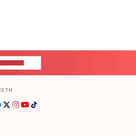
ШИТЕ НАМ
СЕТИ