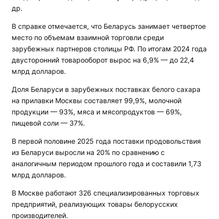
др.
В справке отмечается, что Беларусь занимает четвертое
место по объемам взаимной торговли среди
зарубежных партнеров столицы РФ. По итогам 2024 года
двусторонний товарооборот вырос на 6,9% — до 22,4
млрд долларов.
Доля Беларуси в зарубежных поставках белого сахара
на прилавки Москвы составляет 99,9%, молочной
продукции — 93%, мяса и мясопродуктов — 69%,
пищевой соли — 37%.
В первой половине 2025 года поставки продовольствия
из Беларуси выросли на 20% по сравнению с
аналогичным периодом прошлого года и составили 1,73
млрд долларов.
В Москве работают 326 специализированных торговых
предприятий, реализующих товары белорусских
производителей.