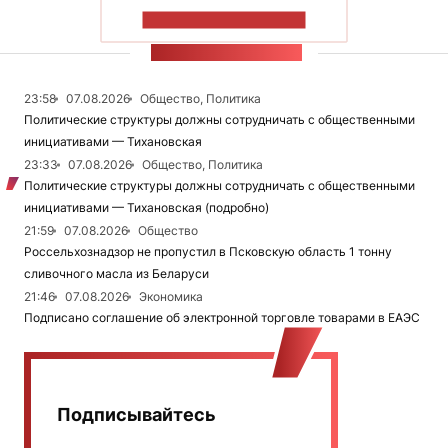
ПОКАЗАТЬ БОЛЬШЕ
ЛЕНТА НОВОСТЕЙ
23:58
07.08.2026
Общество, Политика
Политические структуры должны сотрудничать с общественными
инициативами — Тихановская
23:33
07.08.2026
Общество, Политика
Политические структуры должны сотрудничать с общественными
инициативами — Тихановская (подробно)
21:59
07.08.2026
Общество
Россельхознадзор не пропустил в Псковскую область 1 тонну
сливочного масла из Беларуси
21:46
07.08.2026
Экономика
Подписано соглашение об электронной торговле товарами в ЕАЭС
Подписывайтесь