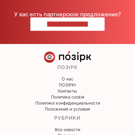
У вас есть партнерское предложение?
НАПИШИТЕ НАМ
ПОЗІРК
О нас
ПОЗІРК+
Контакты
Политика cookie
Политика конфиденциальности
Положения и условия
РУБРИКИ
Все новости