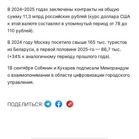
В 2024–2025 годах заключены контракты на общую
сумму 11,3 млрд российских рублей (курс доллара США
к этой валюте составлял в упомянутый период от 78 до
110 рублей).
В 2024 году Москву посетило свыше 165 тыс. туристов
из Беларуси, в первой половине 2025-го — 86,7 тыс.
(+34% к аналогичному периоду прошлого года).
18 сентября Собянин и Кухарев подписали Меморандум
о взаимопонимании в области цифровизации городского
управления.
ПОДЕЛИТЬСЯ: