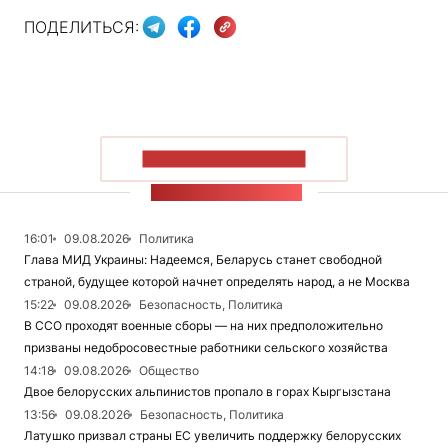
ПОДЕЛИТЬСЯ:
ПОКАЗАТЬ БОЛЬШЕ
ЛЕНТА НОВОСТЕЙ
16:01
09.08.2026
Политика
Глава МИД Украины: Надеемся, Беларусь станет свободной
страной, будущее которой начнет определять народ, а не Москва
15:22
09.08.2026
Безопасность, Политика
В ССО проходят военные сборы — на них предположительно
призваны недобросовестные работники сельского хозяйства
14:18
09.08.2026
Общество
Двое белорусских альпинистов пропало в горах Кыргызстана
13:56
09.08.2026
Безопасность, Политика
Латушко призвал страны ЕС увеличить поддержку белорусских