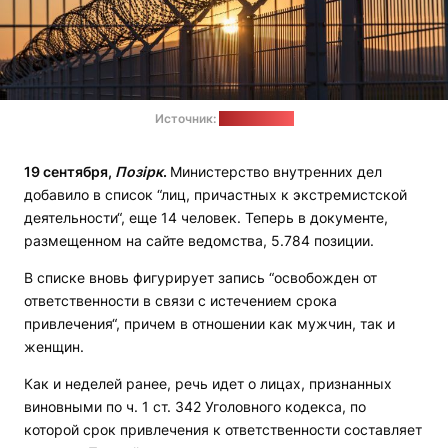
Источник:
pixabay.com
19 сентября,
Позірк
.
Министерство внутренних дел
добавило в список “лиц, причастных к экстремистской
деятельности“, еще 14 человек. Теперь в документе,
размещенном на сайте ведомства, 5.784 позиции.
В списке вновь фигурирует запись “освобожден от
ответственности в связи с истечением срока
привлечения“, причем в отношении как мужчин, так и
женщин.
Как и неделей ранее, речь идет о лицах, признанных
виновными по ч. 1 ст. 342 Уголовного кодекса, по
которой срок привлечения к ответственности составляет