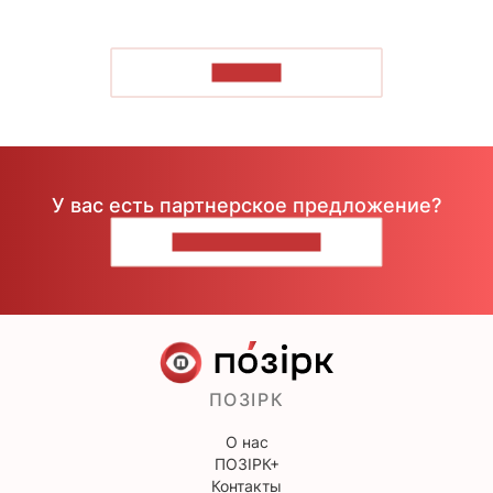
ЧИТАТЬ
У вас есть партнерское предложение?
НАПИШИТЕ НАМ
ПОЗІРК
О нас
ПОЗІРК+
Контакты