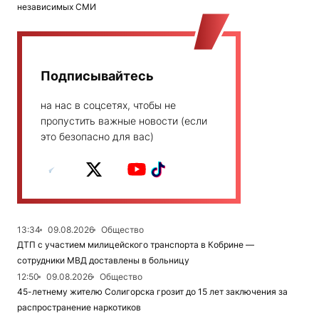
независимых СМИ
Подписывайтесь
на нас в соцсетях, чтобы не
пропустить важные новости (если
это безопасно для вас)
13:34
09.08.2026
Общество
ДТП с участием милицейского транспорта в Кобрине —
сотрудники МВД доставлены в больницу
12:50
09.08.2026
Общество
45-летнему жителю Солигорска грозит до 15 лет заключения за
распространение наркотиков