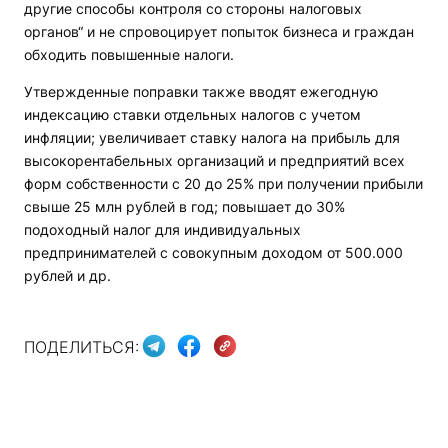
другие способы контроля со стороны налоговых
органов“ и не спровоцирует попыток бизнеса и граждан
обходить повышенные налоги.
Утвержденные поправки также вводят ежегодную
индексацию ставки отдельных налогов с учетом
инфляции; увеличивает ставку налога на прибыль для
высокорентабельных организаций и предприятий всех
форм собственности с 20 до 25% при получении прибыли
свыше 25 млн рублей в год; повышает до 30%
подоходный налог для индивидуальных
предпринимателей с совокупным доходом от 500.000
рублей и др.
ПОДЕЛИТЬСЯ: