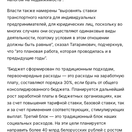
Власти также намерены “выровнять ставки
транспортного налога для индивидуальных
предпринимателей, для юридических лиц, поскольку во
многих случаях они осуществляют одинаковые виды
деятельности, поэтому условия в этом отношении
должны быть равные”, сказал Татаринович, подчеркнув,
что “это плановая работа, которая проводилась и в
предыдущие годы”.
“Бюджет сформирован по традиционным подходам,
первоочередные расходы — это расходы на заработную
плату, составляют порядка 30%, если брать от общего
консолидированного бюджета. Планируется дальнейший
рост заработной платы в бюджетных организациях, как
за счет повышения тарифной ставки, базовой ставки, так
и за счет применения соответствующих, стимулирующих
выплат. Третий блок — это традиционный блок наших
социальных расходов. На эти цели планируется
направить более 40 млрд белорусских рублей с ростом