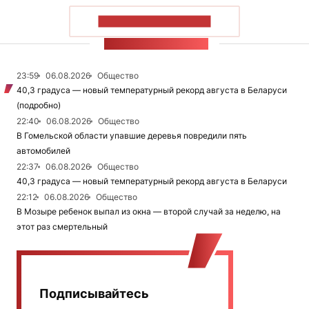
ПОКАЗАТЬ БОЛЬШЕ
ЛЕНТА НОВОСТЕЙ
23:59
06.08.2026
Общество
40,3 градуса — новый температурный рекорд августа в Беларуси
(подробно)
22:40
06.08.2026
Общество
В Гомельской области упавшие деревья повредили пять
автомобилей
22:37
06.08.2026
Общество
40,3 градуса — новый температурный рекорд августа в Беларуси
22:12
06.08.2026
Общество
В Мозыре ребенок выпал из окна — второй случай за неделю, на
этот раз смертельный
Подписывайтесь