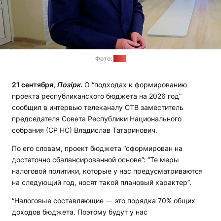
Фото:
СТВ
21 сентября,
Позірк
.
О “подходах к формированию
проекта республиканского бюджета на 2026 год”
сообщил в интервью телеканалу СТВ заместитель
председателя Совета Республики Национального
собрания (СР НС) Владислав Татаринович.
По его словам, проект бюджета “сформирован на
достаточно сбалансированной основе”: “Те меры
налоговой политики, которые у нас предусматриваются
на следующий год, носят такой плановый характер”.
“Налоговые составляющие — это порядка 70% общих
доходов бюджета. Поэтому будут у нас