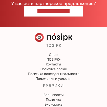
У вас есть партнерское предложение?
НАПИШИТЕ НАМ
ПОЗІРК
О нас
ПОЗІРК+
Контакты
Политика cookie
Политика конфиденциальности
Положения и условия
РУБРИКИ
Все новости
Политика
Экономика