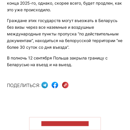
конца 2025-го, однако, скорее всего, будет продлен, как
это уже происходило.
Граждане этих государств могут въезжать в Беларусь
без визы через все наземные и воздушные
международные пункты пропуска “по действительным
документам”, находиться на белорусской территории “не
более 30 суток со дня въезда”.
В полночь 12 сентября Польша закрыла границу с
Беларусью на въезд и на выезд.
ПОДЕЛИТЬСЯ:
ПОКАЗАТЬ БОЛЬШЕ