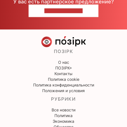
У вас есть партнерское предложение?
НАПИШИТЕ НАМ
ПОЗІРК
О нас
ПОЗІРК+
Контакты
Политика cookie
Политика конфиденциальности
Положения и условия
РУБРИКИ
Все новости
Политика
Экономика
Общество