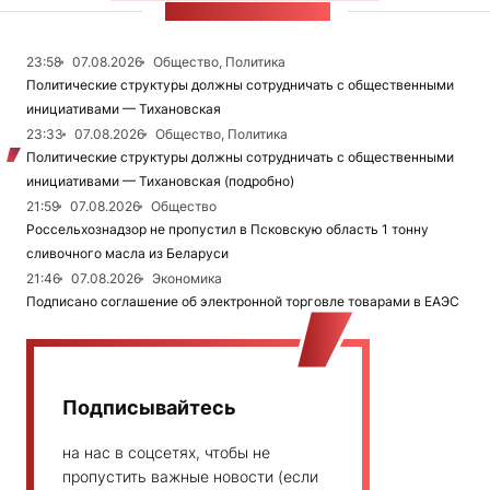
ЛЕНТА НОВОСТЕЙ
23:58
07.08.2026
Общество, Политика
Политические структуры должны сотрудничать с общественными
инициативами — Тихановская
23:33
07.08.2026
Общество, Политика
Политические структуры должны сотрудничать с общественными
инициативами — Тихановская (подробно)
21:59
07.08.2026
Общество
Россельхознадзор не пропустил в Псковскую область 1 тонну
сливочного масла из Беларуси
21:46
07.08.2026
Экономика
Подписано соглашение об электронной торговле товарами в ЕАЭС
Подписывайтесь
на нас в соцсетях, чтобы не
пропустить важные новости (если