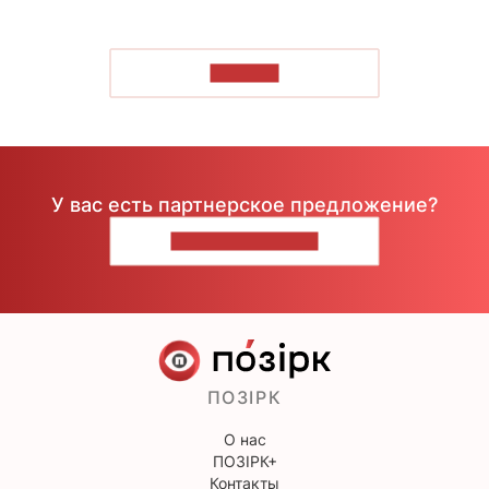
ЧИТАТЬ
У вас есть партнерское предложение?
НАПИШИТЕ НАМ
ПОЗІРК
О нас
ПОЗІРК+
Контакты