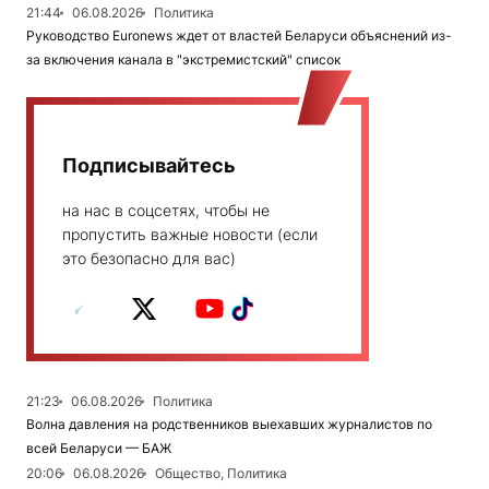
21:44
06.08.2026
Политика
Руководство Euronews ждет от властей Беларуси объяснений из-
за включения канала в "экстремистский" список
Подписывайтесь
на нас в соцсетях, чтобы не
пропустить важные новости (если
это безопасно для вас)
21:23
06.08.2026
Политика
Волна давления на родственников выехавших журналистов по
всей Беларуси — БАЖ
20:06
06.08.2026
Общество, Политика