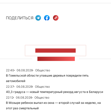
ПОДЕЛИТЬСЯ:
ПОКАЗАТЬ БОЛЬШЕ
ЛЕНТА НОВОСТЕЙ
22:40
06.08.2026
Общество
В Гомельской области упавшие деревья повредили пять
автомобилей
22:37
06.08.2026
Общество
40,3 градуса — новый температурный рекорд августа в Беларуси
22:12
06.08.2026
Общество
В Мозыре ребенок выпал из окна — второй случай за неделю, на
этот раз смертельный