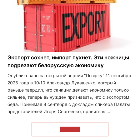
Экспорт сохнет, импорт пухнет. Эти ножницы
подрезают белорусскую экономику
Опубликовано на открытой версии "Позірку" 11 сентября
2025 года в 10:10 Александр Лукашенко, который
раньше твердил, что санкции делают экономику только
сильнее, теперь вынужден признавать, что с экспортом
беда. Принимая 8 сентября с докладом спикера Палаты
представителей Игоря Сергеенко, правитель …
ЧИТАТЬ