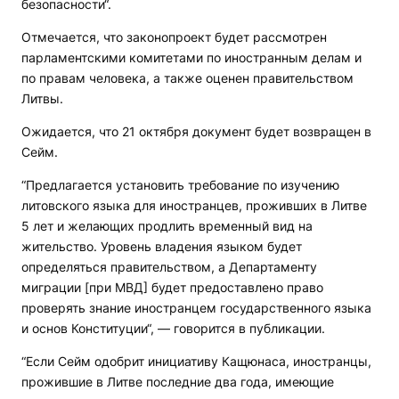
безопасности“.
Отмечается, что законопроект будет рассмотрен
парламентскими комитетами по иностранным делам и
по правам человека, а также оценен правительством
Литвы.
Ожидается, что 21 октября документ будет возвращен в
Сейм.
“Предлагается установить требование по изучению
литовского языка для иностранцев, проживших в Литве
5 лет и желающих продлить временный вид на
жительство. Уровень владения языком будет
определяться правительством, а Департаменту
миграции [при МВД] будет предоставлено право
проверять знание иностранцем государственного языка
и основ Конституции“, — говорится в публикации.
“Если Сейм одобрит инициативу Кащюнаса, иностранцы,
прожившие в Литве последние два года, имеющие