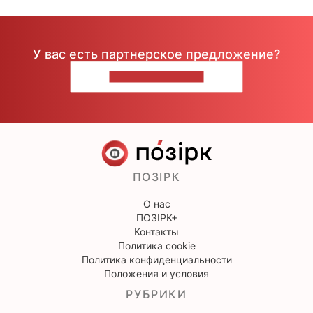
У вас есть партнерское предложение?
НАПИШИТЕ НАМ
ПОЗІРК
О нас
ПОЗІРК+
Контакты
Политика cookie
Политика конфиденциальности
Положения и условия
РУБРИКИ