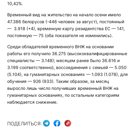
10,42%.
Временный вид на жительство на начало осени имело
47.386 белорусов (-446 человек за август), постоянный
— 3.918 (+4), временную карту резидентства ЕС — 141,
постоянную — 75 (оба показателя не изменились).
Среди обладателей временного ВНЖ на основании
работы его получило 36.275 (высококвалифицированные
специалисты — 3.148); месяцем ранее было 36.616 и
3.199 соответственно), воссоединения с семьей — 5.050
(5.104), на гуманитарных основаниях — 1.093 (1.078), для
обучения — 926 (933). Таким образом, за месяц
выросло лишь число получивших временный ВНЖ на
гуманитарных основаниях, по остальным категориям
наблюдается снижение.
ПОДЕЛИТЬСЯ: