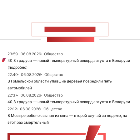
ПОКАЗАТЬ БОЛЬШЕ
ЛЕНТА НОВОСТЕЙ
23:59
06.08.2026
Общество
40,3 градуса — новый температурный рекорд августа в Беларуси
(подробно)
22:40
06.08.2026
Общество
В Гомельской области упавшие деревья повредили пять
автомобилей
22:37
06.08.2026
Общество
40,3 градуса — новый температурный рекорд августа в Беларуси
22:12
06.08.2026
Общество
В Мозыре ребенок выпал из окна — второй случай за неделю, на
этот раз смертельный