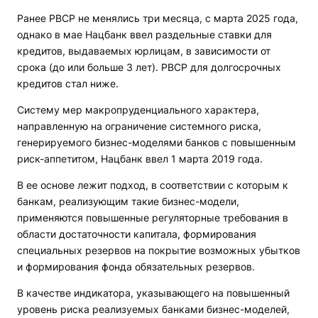
Ранее РВСР не менялись три месяца, с марта 2025 года,
однако в мае Нацбанк ввел раздельные ставки для
кредитов, выдаваемых юрлицам, в зависимости от
срока (до или больше 3 лет). РВСР для долгосрочных
кредитов стал ниже.
Систему мер макропруденциального характера,
направленную на ограничение системного риска,
генерируемого бизнес-моделями банков с повышенным
риск-аппетитом, Нацбанк ввел 1 марта 2019 года.
В ее основе лежит подход, в соответствии с которым к
банкам, реализующим такие бизнес-модели,
применяются повышенные регуляторные требования в
области достаточности капитала, формирования
специальных резервов на покрытие возможных убытков
и формирования фонда обязательных резервов.
В качестве индикатора, указывающего на повышенный
уровень риска реализуемых банками бизнес-моделей,