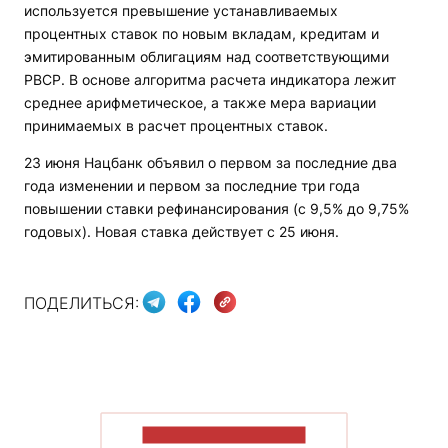
используется превышение устанавливаемых
процентных ставок по новым вкладам, кредитам и
эмитированным облигациям над соответствующими
РВСР. В основе алгоритма расчета индикатора лежит
среднее арифметическое, а также мера вариации
принимаемых в расчет процентных ставок.
23 июня Нацбанк объявил о первом за последние два
года изменении и первом за последние три года
повышении ставки рефинансирования (с 9,5% до 9,75%
годовых). Новая ставка действует с 25 июня.
ПОДЕЛИТЬСЯ:
ПОКАЗАТЬ БОЛЬШЕ