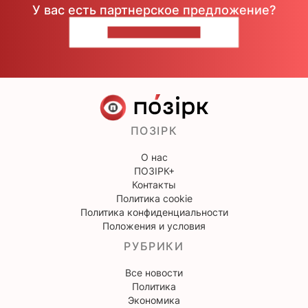
У вас есть партнерское предложение?
НАПИШИТЕ НАМ
ПОЗІРК
О нас
ПОЗІРК+
Контакты
Политика cookie
Политика конфиденциальности
Положения и условия
РУБРИКИ
Все новости
Политика
Экономика