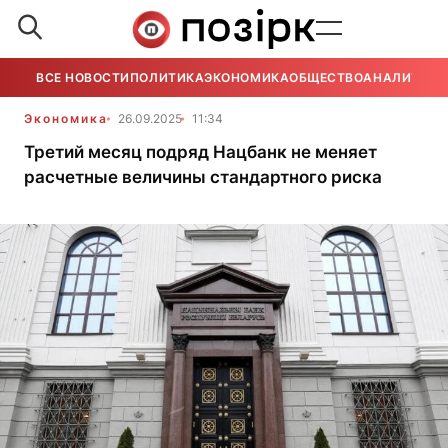
ВСЕ НОВОСТИ
ПОЛИТИКА
ЭКОНОМИКА
ОБЩЕСТВО
АНАЛИТИКА
Экономика
26.09.2025
11:34
Третий месяц подряд Нацбанк не меняет
расчетные величины стандартного риска