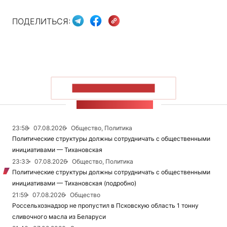
ПОДЕЛИТЬСЯ:
ПОКАЗАТЬ БОЛЬШЕ
ЛЕНТА НОВОСТЕЙ
23:58
07.08.2026
Общество, Политика
Политические структуры должны сотрудничать с общественными
инициативами — Тихановская
23:33
07.08.2026
Общество, Политика
Политические структуры должны сотрудничать с общественными
инициативами — Тихановская (подробно)
21:59
07.08.2026
Общество
Россельхознадзор не пропустил в Псковскую область 1 тонну
сливочного масла из Беларуси