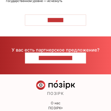
государственном уровне — исчезнуть
ЧИТАТЬ
У вас есть партнерское предложение?
НАПИШИТЕ НАМ
ПОЗІРК
О нас
ПОЗІРК+