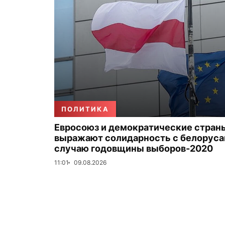
ПОЛИТИКА
Евросоюз и демократические стран
выражают солидарность с белоруса
случаю годовщины выборов-2020
11:01
09.08.2026