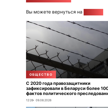
Вы можете вернуться на
Главную
ОБЩЕСТВО
С 2020 года правозащитники
зафиксировали в Беларуси более 100
фактов политического преследован
12:26
09.08.2026