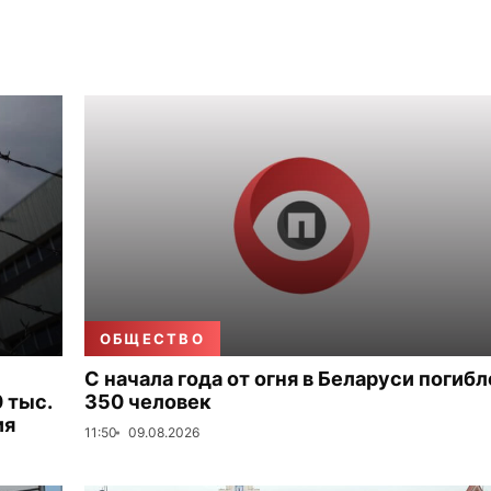
ОБЩЕСТВО
С начала года от огня в Беларуси погибл
 тыс.
350 человек
ия
11:50
09.08.2026