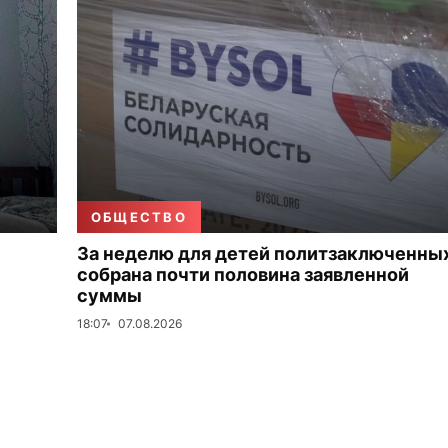
ОБЩЕСТВО
За неделю для детей политзаключенны
собрана почти половина заявленной
суммы
18:07
07.08.2026