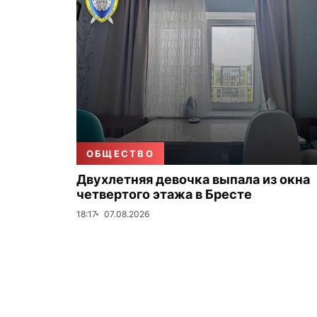
ОБЩЕСТВО
Двухлетняя девочка выпала из окна
четвертого этажа в Бресте
18:17
07.08.2026