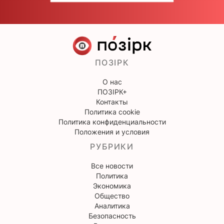
ПОЗІРК
О нас
ПОЗІРК+
Контакты
Политика cookie
Политика конфиденциальности
Положения и условия
РУБРИКИ
Все новости
Политика
Экономика
Общество
Аналитика
Безопасность