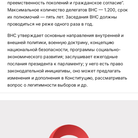
преемственность поколений и гражданское согласие”.
Максимальное количество делегатов ВНС — 1.200, срок
их полномочий — пять лет. Заседания ВНС должны
проводиться не реже одного раза в год.
ВНС утверждает основные направления внутренней и
внешней политики, военную доктрину, концепцию
национальной безопасности, программы социально-
экономического развития; заслушивает ежегодные
послания президента к парламенту; у него есть право
законодательной инициативы, оно может предлагать
изменения и дополнения в Конституцию, рассматривать
вопрос о легитимности выборов и др.