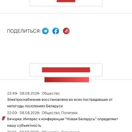
ПОДЕЛИТЬСЯ:
ПОКАЗАТЬ БОЛЬШЕ
ЛЕНТА НОВОСТЕЙ
23:49
08.08.2026
Общество
Электроснабжение восстановлено во всех пострадавших от
непогоды поселениях Беларуси
22:00
08.08.2026
Общество, Политика
Вячорка: Интерес к конференции "Новая Беларусь" определяет
нашу субъектность