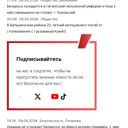
21:33
08.08.2026
Общество, Экономика
Беларусь нуждается в гигантской пенсионной реформе и пока к
ней совершенно не готова — Львовский
20:06
08.08.2026
Общество
В Белыничском районе 22-летний мотоциклист погиб от
столкновения с грузовиком КамАЗ
Подписывайтесь
на нас в соцсетях, чтобы не
пропустить важные новости (если
это безопасно для вас)
19:14
08.08.2026
Безопасность, Политика
Украина не угрожает Беларуси, но Минск должен понимать, с чем