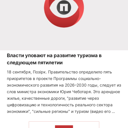
Власти уповают на развитие туризма в
следующем пятилетии
18 сентября, Позірк. Правительство определило пять
приоритетов в проекте Программы социально-
экономического развития на 2026–2030 годы, следует из
слов министра экономики Юрия Чеботаря. Это арендное
жилье, качественные дороги, "развитие через
цифровизацию и технологичность реального сектора
экономики", "сильные регионы" и туризм (видео его …
ЧИТАТЬ