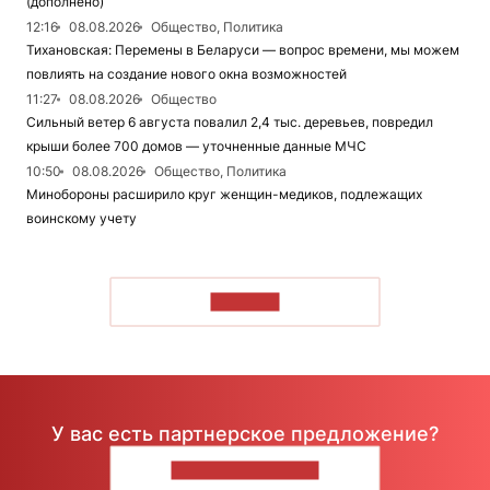
(дополнено)
12:16
08.08.2026
Общество, Политика
Тихановская: Перемены в Беларуси — вопрос времени, мы можем
повлиять на создание нового окна возможностей
11:27
08.08.2026
Общество
Сильный ветер 6 августа повалил 2,4 тыс. деревьев, повредил
крыши более 700 домов — уточненные данные МЧС
10:50
08.08.2026
Общество, Политика
Минобороны расширило круг женщин-медиков, подлежащих
воинскому учету
ЧИТАТЬ
У вас есть партнерское предложение?
НАПИШИТЕ НАМ