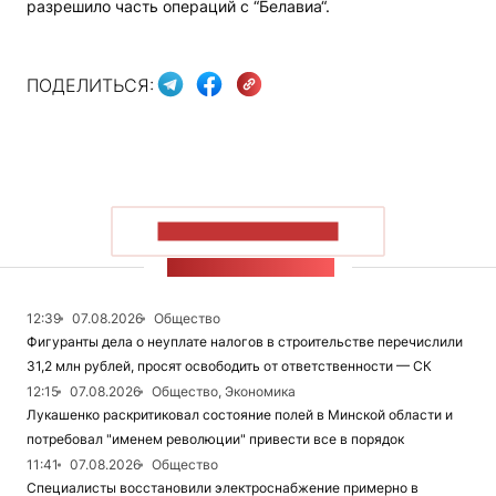
разрешило часть операций с “Белавиа“.
ПОДЕЛИТЬСЯ:
ПОКАЗАТЬ БОЛЬШЕ
ЛЕНТА НОВОСТЕЙ
12:39
07.08.2026
Общество
Фигуранты дела о неуплате налогов в строительстве перечислили
31,2 млн рублей, просят освободить от ответственности — СК
12:15
07.08.2026
Общество, Экономика
Лукашенко раскритиковал состояние полей в Минской области и
потребовал "именем революции" привести все в порядок
11:41
07.08.2026
Общество
Специалисты восстановили электроснабжение примерно в