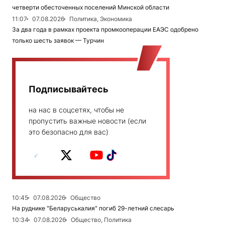
четверти обесточенных поселений Минской области
11:07
07.08.2026
Политика, Экономика
За два года в рамках проекта промкооперации ЕАЭС одобрено
только шесть заявок — Турчин
Подписывайтесь
на нас в соцсетях, чтобы не
пропустить важные новости (если
это безопасно для вас)
10:45
07.08.2026
Общество
На руднике "Беларуськалия" погиб 29-летний слесарь
10:34
07.08.2026
Общество, Политика