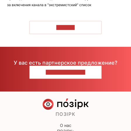
за включения канала в "экстремистский" список
ЧИТАТЬ
У вас есть партнерское предложение?
НАПИШИТЕ НАМ
ПОЗІРК
О нас