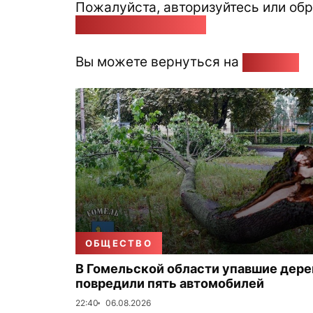
Пожалуйста, авторизуйтесь или обр
pozirk@pozirk.online
Вы можете вернуться на
Главную
ОБЩЕСТВО
В Гомельской области упавшие дере
повредили пять автомобилей
22:40
06.08.2026