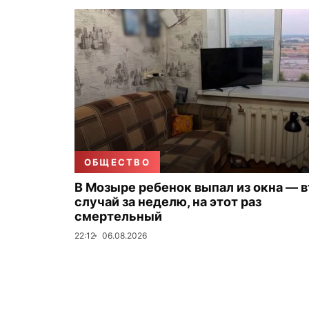
ОБЩЕСТВО
В Мозыре ребенок выпал из окна — 
случай за неделю, на этот раз
смертельный
22:12
06.08.2026