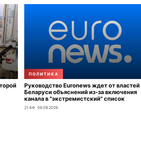
ПОЛИТИКА
второй
Руководство Euronews ждет от властей
Беларуси объяснений из-за включения
канала в "экстремистский" список
21:44
06.08.2026