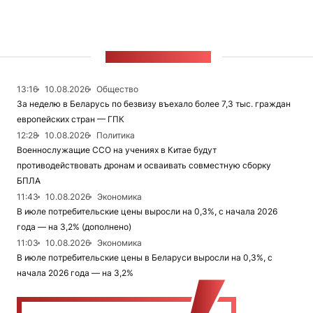
ЛЕНТА НОВОСТЕЙ
13:16
10.08.2026
Общество
За неделю в Беларусь по безвизу въехало более 7,3 тыс. граждан
европейских стран — ГПК
12:28
10.08.2026
Политика
Военнослужащие ССО на учениях в Китае будут
противодействовать дронам и осваивать совместную сборку
БПЛА
11:43
10.08.2026
Экономика
В июле потребительские цены выросли на 0,3%, с начала 2026
года — на 3,2% (дополнено)
11:03
10.08.2026
Экономика
В июле потребительские цены в Беларуси выросли на 0,3%, с
начала 2026 года — на 3,2%