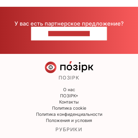
У вас есть партнерское предложение?
НАПИШИТЕ НАМ
ПОЗІРК
О нас
ПОЗІРК+
Контакты
Политика cookie
Политика конфиденциальности
Положения и условия
РУБРИКИ