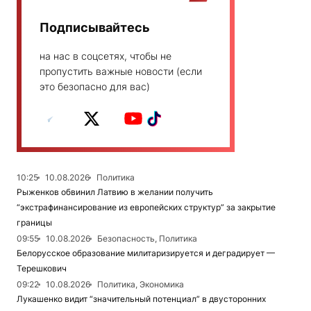
Подписывайтесь
на нас в соцсетях, чтобы не
пропустить важные новости (если
это безопасно для вас)
10:25
10.08.2026
Политика
Рыженков обвинил Латвию в желании получить
“экстрафинансирование из европейских структур” за закрытие
границы
09:55
10.08.2026
Безопасность, Политика
Белорусское образование милитаризируется и деградирует —
Терешкович
09:22
10.08.2026
Политика, Экономика
Лукашенко видит “значительный потенциал” в двусторонних