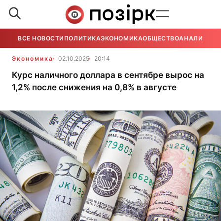
ВСЕ НОВОСТИ
ПОЛИТИКА
ЭКОНОМИКА
ОБЩЕСТВО
АНАЛИТИКА
Экономика
02.10.2025
20:14
Курс наличного доллара в сентябре вырос на
1,2% после снижения на 0,8% в августе