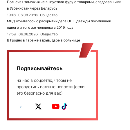
Польская таможня не выпустила фуру с товарами, следовавшими
в Узбекистан через Беларусь
19:16
06.08.2026
Общество
МВД отчиталось о раскрытии дела ОПГ, дважды похитившей
одного и того же человека в 2019 году
17:52
06.08.2026
Общество
В Гродно в гараже взрыв, двое в больнице
Подписывайтесь
на нас в соцсетях, чтобы не
пропустить важные новости (если
это безопасно для вас)