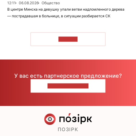
12:11
06.08.2026
Общество
В центре Минска на девушку упали ветви надломленного дерева
— пострадавшая в больнице, в ситуации разбирается СК
ЧИТАТЬ
У вас есть партнерское предложение?
НАПИШИТЕ НАМ
ПОЗІРК