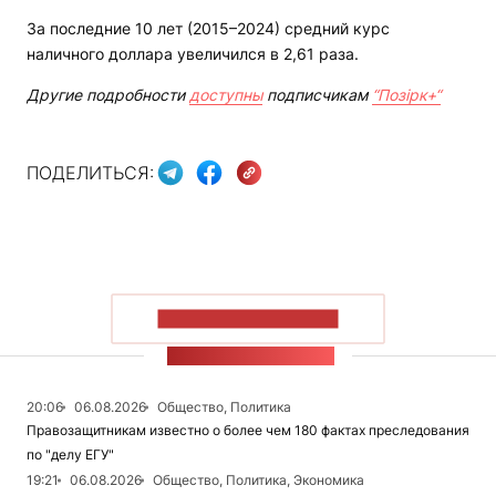
За последние 10 лет (2015–2024) средний курс
наличного доллара увеличился в 2,61 раза.
Другие подробности
доступны
подписчикам
“Позірк+“
ПОДЕЛИТЬСЯ:
ПОКАЗАТЬ БОЛЬШЕ
ЛЕНТА НОВОСТЕЙ
20:06
06.08.2026
Общество, Политика
Правозащитникам известно о более чем 180 фактах преследования
по "делу ЕГУ"
19:21
06.08.2026
Общество, Политика, Экономика