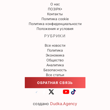
О нас
ПОЗІРК+
Контакты
Политика cookie
Политика конфиденциальности
Положения и условия
РУБРИКИ
Все новости
Политика
Экономика
Общество
Аналитика
Безопасность
Все статьи
ОБРАТНАЯ СВЯЗЬ
создано
Dudka.Agency