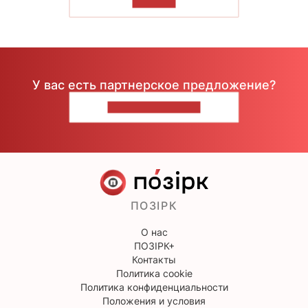
ЧИТАТЬ
У вас есть партнерское предложение?
НАПИШИТЕ НАМ
ПОЗІРК
О нас
ПОЗІРК+
Контакты
Политика cookie
Политика конфиденциальности
Положения и условия