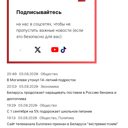
Подписывайтесь
на нас в соцсетях, чтобы не
пропустить важные новости (если
это безопасно для вас)
20:46
05.08.2026
Общество
В Могилеве утонул 14-летний подросток
20:02
05.08.2026
Экономика
Беларусь продолжает наращивать поставки в Россию бензина и
дизтоплива
19:29
05.08.2026
Общество
С 1 сентября на 5% подорожает школьное питание
19:12
05.08.2026
Общество, Политика
Сайт телеканала Euronews признан в Беларуси "экстремистским"