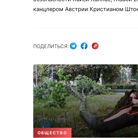
канцлером Австрии Кристианом Што
ПОДЕЛИТЬСЯ:
ОБЩЕСТВО