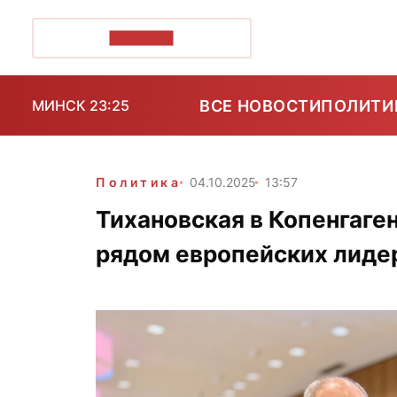
ПОЗІРК+
ВСЕ НОВОСТИ
ПОЛИТИ
МИНСК 23:25
Политика
04.10.2025
13:57
Тихановская в Копенгаге
рядом европейских лиде