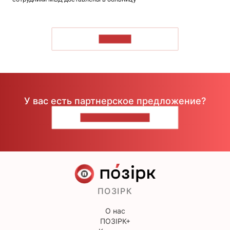
ЧИТАТЬ
У вас есть партнерское предложение?
НАПИШИТЕ НАМ
ПОЗІРК
О нас
ПОЗІРК+