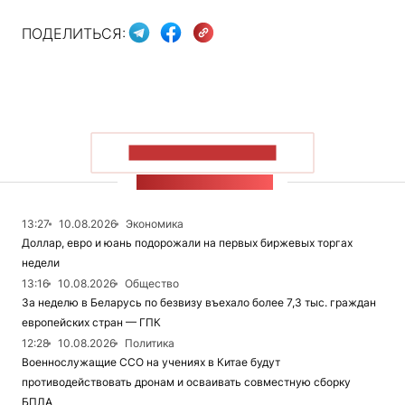
ПОДЕЛИТЬСЯ:
ПОКАЗАТЬ БОЛЬШЕ
ЛЕНТА НОВОСТЕЙ
13:27
10.08.2026
Экономика
Доллар, евро и юань подорожали на первых биржевых торгах
недели
13:16
10.08.2026
Общество
За неделю в Беларусь по безвизу въехало более 7,3 тыс. граждан
европейских стран — ГПК
12:28
10.08.2026
Политика
Военнослужащие ССО на учениях в Китае будут
противодействовать дронам и осваивать совместную сборку
БПЛА