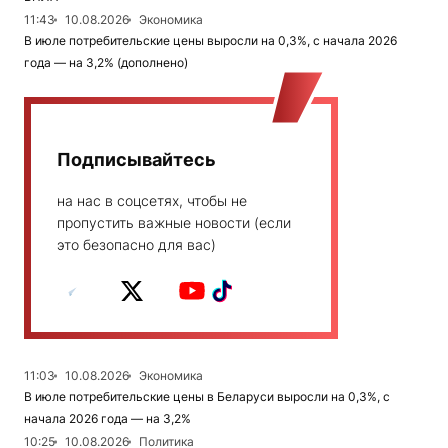
11:43
10.08.2026
Экономика
В июле потребительские цены выросли на 0,3%, с начала 2026
года — на 3,2% (дополнено)
Подписывайтесь
на нас в соцсетях, чтобы не
пропустить важные новости (если
это безопасно для вас)
11:03
10.08.2026
Экономика
В июле потребительские цены в Беларуси выросли на 0,3%, с
начала 2026 года — на 3,2%
10:25
10.08.2026
Политика