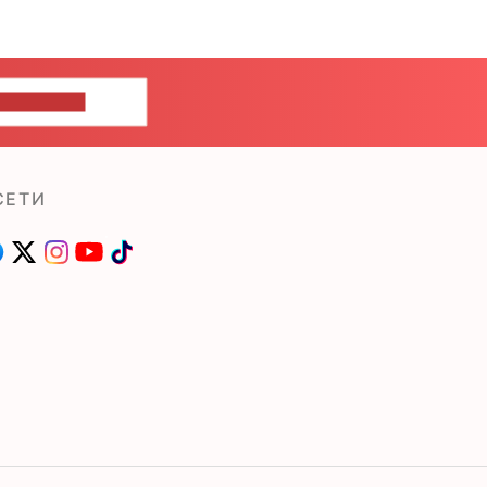
ШИТЕ НАМ
СЕТИ