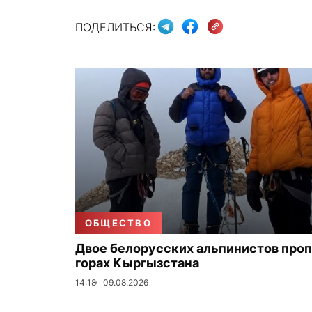
ПОДЕЛИТЬСЯ:
ОБЩЕСТВО
Двое белорусских альпинистов проп
горах Кыргызстана
14:18
09.08.2026