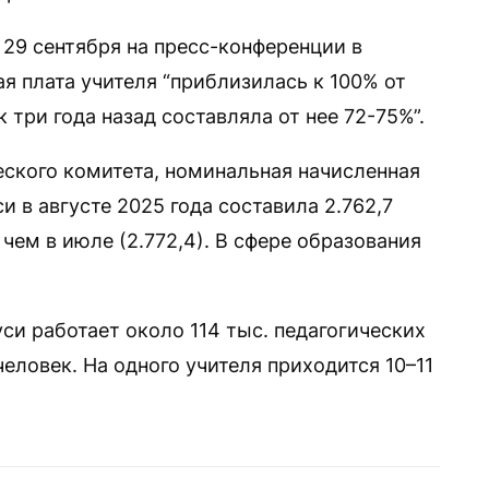
29 сентября на пресс-конференции в
ая плата учителя “приблизилась к 100% от
к три года назад составляла от нее 72-75%”.
ского комитета, номинальная начисленная
и в августе 2025 года составила 2.762,7
 чем в июле (2.772,4). В сфере образования
си работает около 114 тыс. педагогических
человек. На одного учителя приходится 10–11