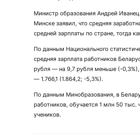
Министр образования Андрей Иванец 
Минске заявил, что средняя заработн
средней зарплаты по стране, тогда ка
По данным Национального статистиче
средняя зарплата работников Беларус
рубля — на 9,7 рубля меньше (-0,3%),
— 1.766,1 (1.864,2; -5,3%).
По данным Минобразования, в Белару
работников, обучается 1 млн 50 тыс. 
учеников.