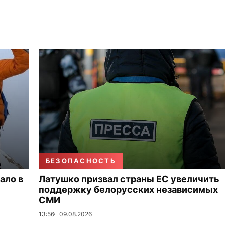
БЕЗОПАСНОСТЬ
ало в
Латушко призвал страны ЕС увеличить
поддержку белорусских независимых
СМИ
13:56
09.08.2026