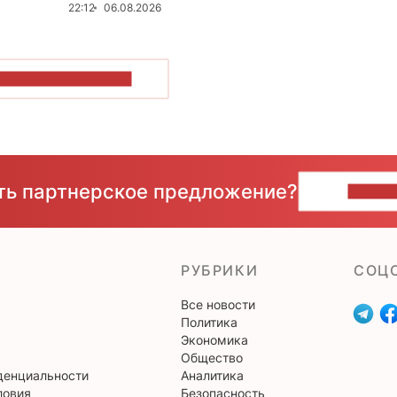
22:12
06.08.2026
ОКАЗАТЬ БОЛЬШЕ
сть партнерское предложение?
НАПИ
РУБРИКИ
CОЦ
Все новости
Политика
Экономика
Общество
денциальности
Аналитика
ловия
Безопасность