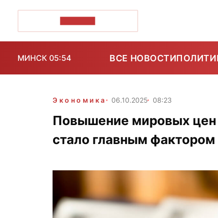
ПОЗІРК+
ВСЕ НОВОСТИ
ПОЛИТИ
МИНСК 05:54
Экономика
06.10.2025
08:23
Повышение мировых цен н
стало главным фактором