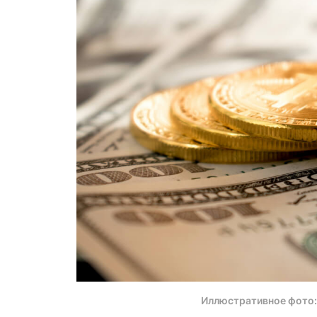
Иллюстративное фото