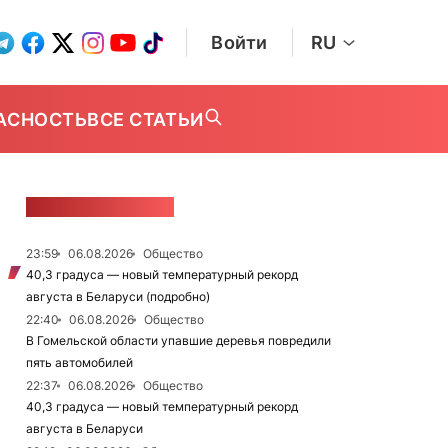
Войти
RU
АСНОСТЬ
ВСЕ СТАТЬИ
ЛЕНТА НОВОСТЕЙ
23:59
06.08.2026
Общество
40,3 градуса — новый температурный рекорд
августа в Беларуси (подробно)
22:40
06.08.2026
Общество
В Гомельской области упавшие деревья повредили
пять автомобилей
22:37
06.08.2026
Общество
40,3 градуса — новый температурный рекорд
августа в Беларуси