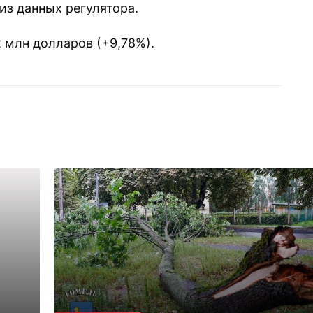
из данных регулятора.
2 млн долларов (+9,78%).