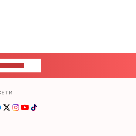
ШИТЕ НАМ
СЕТИ