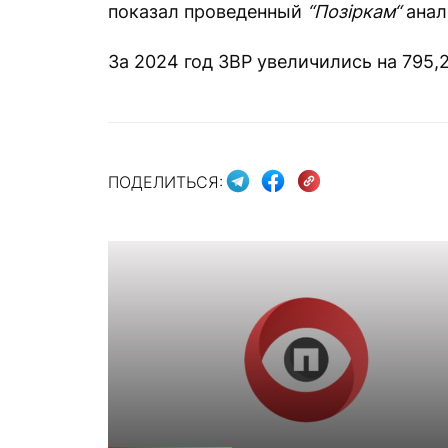
показал проведенный
“Позіркам“
анал
За 2024 год ЗВР увеличились на 795,
ПОДЕЛИТЬСЯ: