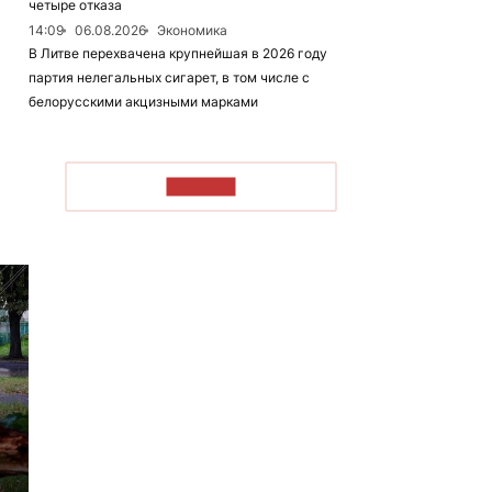
четыре отказа
14:09
06.08.2026
Экономика
В Литве перехвачена крупнейшая в 2026 году
партия нелегальных сигарет, в том числе с
белорусскими акцизными марками
ЧИТАТЬ