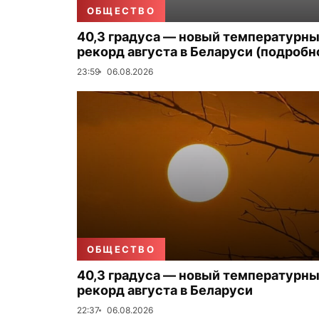
ОБЩЕСТВО
40,3 градуса — новый температурн
рекорд августа в Беларуси (подробн
23:59
06.08.2026
ОБЩЕСТВО
40,3 градуса — новый температурн
рекорд августа в Беларуси
22:37
06.08.2026