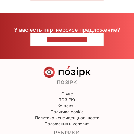
У вас есть партнерское предложение?
НАПИШИТЕ НАМ
ПОЗІРК
О нас
ПОЗІРК+
Контакты
Политика cookie
Политика конфиденциальности
Положения и условия
РУБРИКИ