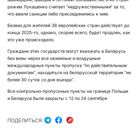
режим Лукашенко считает “недружественными“ за то,
что ввели санкции либо присоединились к ним.
Безвиз для жителей 38 европейских стран действует до
конца 2025-го, однако, скорее всего, будет продлен, как
это уже происходило.
Граждане этих государств могут въезжать в Беларусь
без визы через все наземные и воздушные
международные пункты пропуска “по действительным
документам”, находиться на белорусской территории “не
более 30 суток со дня въезда”.
Все контрольно-пропускные пункты на границе Польши
и Беларуси были закрыты с 12 по 24 сентября.
ПОДЕЛИТЬСЯ: