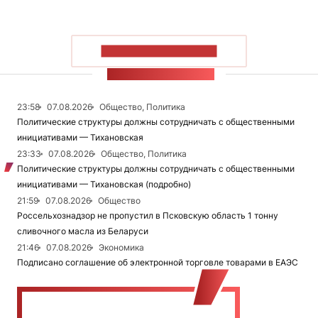
ПОКАЗАТЬ БОЛЬШЕ
ЛЕНТА НОВОСТЕЙ
23:58
07.08.2026
Общество, Политика
Политические структуры должны сотрудничать с общественными
инициативами — Тихановская
23:33
07.08.2026
Общество, Политика
Политические структуры должны сотрудничать с общественными
инициативами — Тихановская (подробно)
21:59
07.08.2026
Общество
Россельхознадзор не пропустил в Псковскую область 1 тонну
сливочного масла из Беларуси
21:46
07.08.2026
Экономика
Подписано соглашение об электронной торговле товарами в ЕАЭС