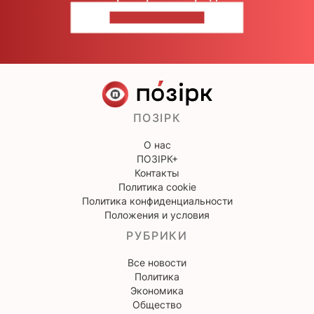
НАПИШИТЕ НАМ
ПОЗІРК
О нас
ПОЗІРК+
Контакты
Политика cookie
Политика конфиденциальности
Положения и условия
РУБРИКИ
Все новости
Политика
Экономика
Общество