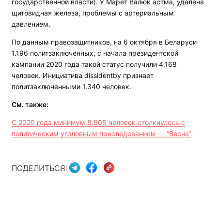
государственной власти). У Марет Валюк астма, удалена
щитовидная железа, проблемы с артериальным
давлением.
По данным правозащитников, на 6 октября в Беларуси
1.196 политзаключенных, с начала президентской
кампании 2020 года такой статус получили 4.168
человек. Инициатива dissidentby признает
политзаключенными 1.340 человек.
См. также:
С 2020 года минимум 8.905 человек столкнулось с
политическим уголовным преследованием — “Весна“
ПОДЕЛИТЬСЯ: