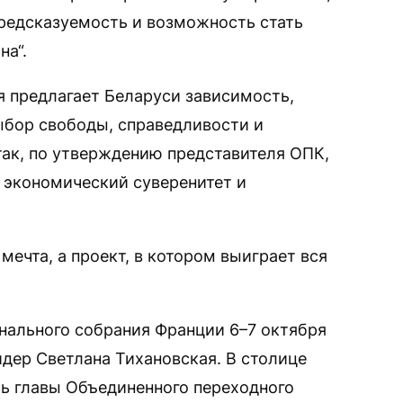
предсказуемость и возможность стать
на“.
я предлагает Беларуси зависимость,
бор свободы, справедливости и
так, по утверждению представителя ОПК,
 экономический суверенитет и
мечта, а проект, в котором выиграет вся
нального собрания Франции 6–7 октября
дер Светлана Тихановская. В столице
ь главы Объединенного переходного