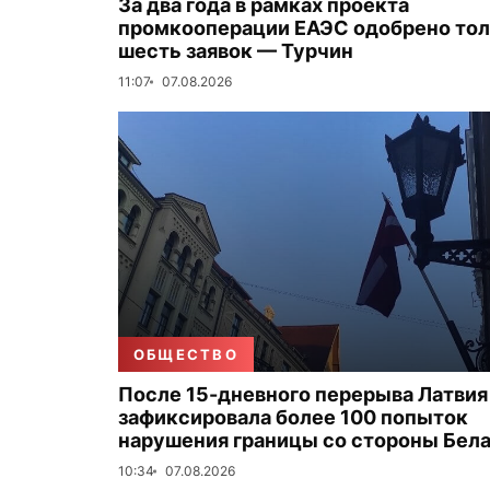
За два года в рамках проекта
промкооперации ЕАЭС одобрено то
шесть заявок — Турчин
11:07
07.08.2026
ОБЩЕСТВО
После 15-дневного перерыва Латвия
зафиксировала более 100 попыток
нарушения границы со стороны Бел
10:34
07.08.2026