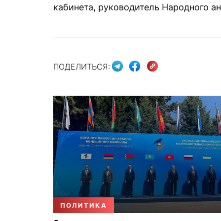
кабинета, руководитель Народного а
ПОДЕЛИТЬСЯ:
ПОЛИТИКА