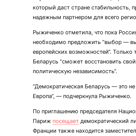
который даст стране стабильность, 
надежным партнером для всего регио
Рыжиченко отметила, что пока Росси
необходимо предложить “выбор — вы
европейских возможностей“. Только 
Беларусь “сможет восстановить свой
политическую независимость“.
“Демократическая Беларусь — это не 
Европа“, — подчеркнула Рыжиченко.
По приглашению председателя Нацио
Париж
посещает
демократический ли
Франции также находится заместител