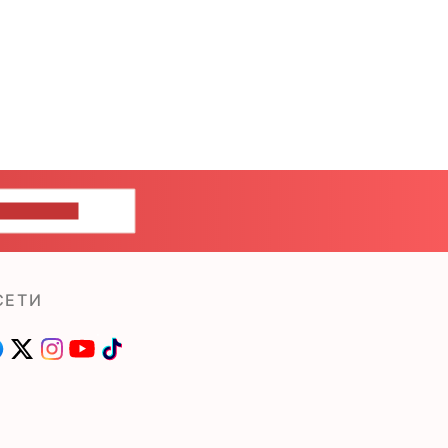
ШИТЕ НАМ
СЕТИ