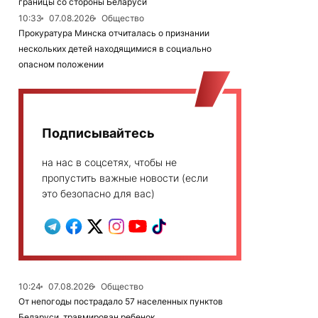
границы со стороны Беларуси
10:33
07.08.2026
Общество
Прокуратура Минска отчиталась о признании
нескольких детей находящимися в социально
опасном положении
Подписывайтесь
на нас в соцсетях, чтобы не
пропустить важные новости (если
это безопасно для вас)
10:24
07.08.2026
Общество
От непогоды пострадало 57 населенных пунктов
Беларуси, травмирован ребенок