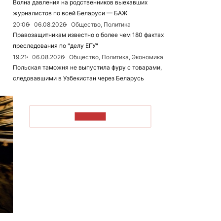
Волна давления на родственников выехавших
журналистов по всей Беларуси — БАЖ
20:06
06.08.2026
Общество, Политика
Правозащитникам известно о более чем 180 фактах
преследования по "делу ЕГУ"
19:21
06.08.2026
Общество, Политика, Экономика
Польская таможня не выпустила фуру с товарами,
следовавшими в Узбекистан через Беларусь
ЧИТАТЬ