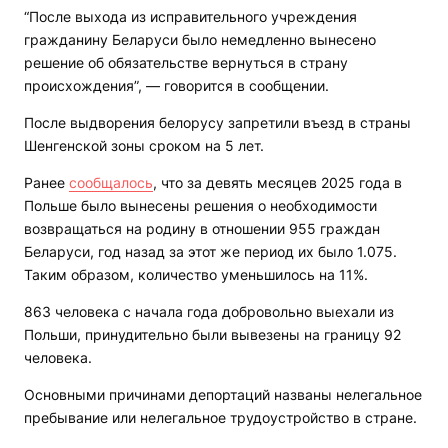
“После выхода из исправительного учреждения
гражданину Беларуси было немедленно вынесено
решение об обязательстве вернуться в страну
происхождения”, — говорится в сообщении.
После выдворения белорусу запретили въезд в страны
Шенгенской зоны сроком на 5 лет.
Ранее
сообщалось
, что за девять месяцев 2025 года в
Польше было вынесены решения о необходимости
возвращаться на родину в отношении 955 граждан
Беларуси, год назад за этот же период их было 1.075.
Таким образом, количество уменьшилось на 11%.
863 человека с начала года добровольно выехали из
Польши, принудительно были вывезены на границу 92
человека.
Основными причинами депортаций названы нелегальное
пребывание или нелегальное трудоустройство в стране.