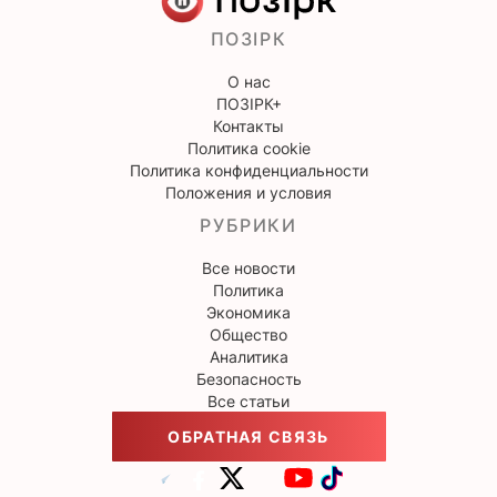
ПОЗІРК
О нас
ПОЗІРК+
Контакты
Политика cookie
Политика конфиденциальности
Положения и условия
РУБРИКИ
Все новости
Политика
Экономика
Общество
Аналитика
Безопасность
Все статьи
ОБРАТНАЯ СВЯЗЬ