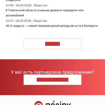
22:40
06.08.2026
Общество
В Гомельской области упавшие деревья повредили пять
автомобилей
22:37
06.08.2026
Общество
40,3 градуса — новый температурный рекорд августа в Беларуси
ЧИТАТЬ
У вас есть партнерское предложение?
НАПИШИТЕ НАМ