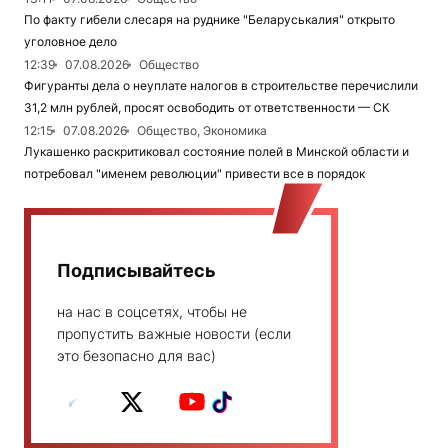
По факту гибели слесаря на руднике "Беларуськалия" открыто
уголовное дело
12:39
07.08.2026
Общество
Фигуранты дела о неуплате налогов в строительстве перечислили
31,2 млн рублей, просят освободить от ответственности — СК
12:15
07.08.2026
Общество, Экономика
Лукашенко раскритиковал состояние полей в Минской области и
потребовал "именем революции" привести все в порядок
Подписывайтесь
на нас в соцсетях, чтобы не
пропустить важные новости (если
это безопасно для вас)