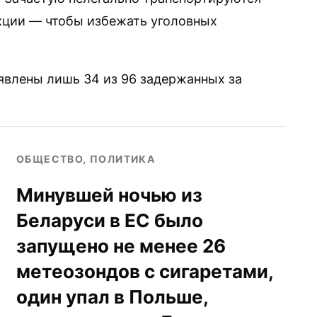
кции — чтобы избежать уголовных
ъявлены лишь 34 из 96 задержанных за
ОБЩЕСТВО, ПОЛИТИКА
Минувшей ночью из
Беларуси в ЕС было
запущено не менее 26
метеозондов с сигаретами,
один упал в Польше,