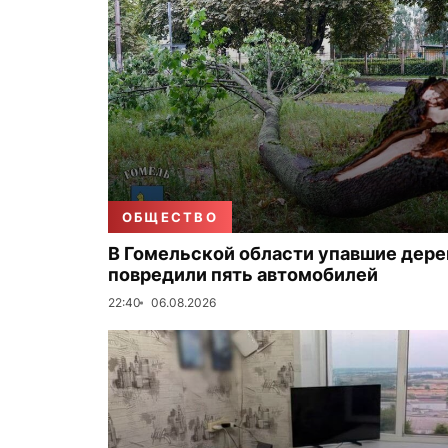
ОБЩЕСТВО
В Гомельской области упавшие дере
повредили пять автомобилей
22:40
06.08.2026