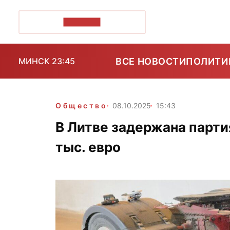
ПОЗІРК+
ВСЕ НОВОСТИ
ПОЛИТИ
МИНСК 23:45
Общество
08.10.2025
15:43
В Литве задержана парти
тыс. евро