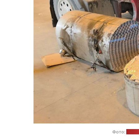
Фото:
Тамо