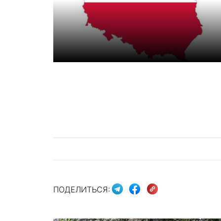
ПОДЕЛИТЬСЯ: